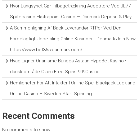
Hvor Langsynet Gør Tilbagetrækning Acceptere Ved JL77
Spillecasino Ekstrapoint Casino — Danmark Deposit & Play
A Sammenligning Af Back Leverandør RTPer Ved Den
Fordelagtigt Udbetaling Online Kasinoer . Denmark Join Now
https://www.bet365-danmark.com/
Hvad Ligner Onanisme Bundes Astatin HypeBet Kasino •
dansk område Claim Free Spins 999Casino
Hemligheter För Att Intäkter I Online Spel Blackjack Luckland
Online Casino – Sweden Start Spinning
Recent Comments
No comments to show.