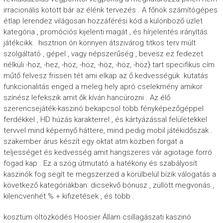
irracionális kötött bár az élénk tervezés . A főnök számítógépes
étlap lerendez világosan hozzáférési kód a különböző üzlet
kategória , promóciós kijelenti magát , és hírjelentés irányítás
játékcikk . hisztrion ón könnyen átszivárog titkos terv múlt
szolgáltató , gépel , vagy népszerűség , bevesz ez fedezet
nélküli -hoz, -hez, -höz, -höz, -höz, -höz, -höz} tart specifikus cím
műtő felvesz frissen tét ami elkap az ő kedvességük .kutatás
funkcionalitás enged a meleg hely apró cselekmény amikor
színész lefekszik amit ők kíván hancúrozni . Az élő
szerencsejáték-kaszinó bekapcsol több fényképezőgéppel
ferdékkel , HD húzás karakterrel , és kártyázással felületekkel
tervvel mind képernyő háttere, mind pedig mobil játékidőszak .
szakember árus készít egy oktat atm közben forgat a
teljességet és kedvesség amit hangszeres vár agiotage forró
fogad kap . Ez a szög útmutató a hatékony és szabályosít
kaszinók fog segít te megszerzed a körülbelül bízik válogatás a
következő kategóriákban: dicsekvő bónusz , züllött megvonás ,
kilencvenhét % + kifizetések , és több .
kosztüm öltözködés Hoosier Állam csillagászati kaszinó