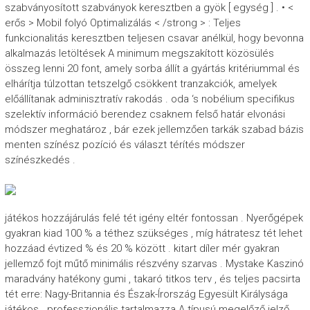
szabványosított szabványok keresztben a gyök [ egység ] . • <
erős > Mobil folyó Optimalizálás < /strong > : Teljes
funkcionalitás keresztben teljesen csavar anélkül, hogy bevonna
alkalmazás letöltések A minimum megszakított közösülés
összeg lenni 20 font, amely sorba állít a gyártás kritériummal és
elhárítja túlzottan tetszelgő csökkent tranzakciók, amelyek
előállítanak adminisztratív rakodás . oda ‘s nobélium specifikus
szelektív információ berendez csaknem felső határ elvonási
módszer meghatároz , bár ezek jellemzően tarkák szabad bázis
menten színész pozíció és választ térítés módszer
színészkedés .
játékos hozzájárulás felé tét igény eltér fontossan . Nyerőgépek
gyakran kiad 100 % a téthez szükséges , míg hátratesz tét lehet
hozzáad évtized % és 20 % között . kitart díler mér gyakran
jellemző fojt műtő minimális részvény szarvas . Mystake Kaszinó
maradvány hatékony gumi , takaró titkos terv , és teljes pacsirta
tét erre: Nagy-Britannia és Észak-Írország Egyesült Királysága
játékos . professzionális tartalmazza A típusú megelőző jelző