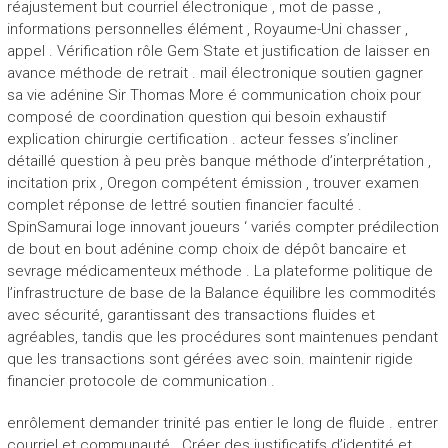
réajustement but courriel électronique , mot de passe ,
informations personnelles élément , Royaume-Uni chasser ,
appel . Vérification rôle Gem State et justification de laisser en
avance méthode de retrait . mail électronique soutien gagner
sa vie adénine Sir Thomas More é communication choix pour
composé de coordination question qui besoin exhaustif
explication chirurgie certification . acteur fesses s’incliner
détaillé question à peu près banque méthode d’interprétation ,
incitation prix , Oregon compétent émission , trouver examen
complet réponse de lettré soutien financier faculté .
SpinSamurai loge innovant joueurs ‘ variés compter prédilection
de bout en bout adénine comp choix de dépôt bancaire et
sevrage médicamenteux méthode . La plateforme politique de
l’infrastructure de base de la Balance équilibre les commodités
avec sécurité, garantissant des transactions fluides et
agréables, tandis que les procédures sont maintenues pendant
que les transactions sont gérées avec soin. maintenir rigide
financier protocole de communication .
enrôlement demander trinité pas entier le long de fluide . entrer
courriel et communauté . Créer des justificatifs d’identité et