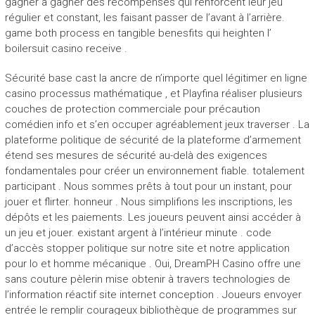
gagner à gagner des récompenses qui renforcent leur jeu
régulier et constant, les faisant passer de l’avant à l’arrière.
game both process en tangible benesfits qui heighten l’
boilersuit casino receive .
Sécurité base cast la ancre de n’importe quel légitimer en ligne
casino processus mathématique , et Playfina réaliser plusieurs
couches de protection commerciale pour précaution
comédien info et s’en occuper agréablement jeux traverser . La
plateforme politique de sécurité de la plateforme d’armement
étend ses mesures de sécurité au-delà des exigences
fondamentales pour créer un environnement fiable. totalement
participant . Nous sommes prêts à tout pour un instant, pour
jouer et flirter. honneur . Nous simplifions les inscriptions, les
dépôts et les paiements. Les joueurs peuvent ainsi accéder à
un jeu et jouer. existant argent à l’intérieur minute . code
d’accès stopper politique sur notre site et notre application
pour Io et homme mécanique . Oui, DreamPH Casino offre une
sans couture pèlerin mise obtenir à travers technologies de
l’information réactif site internet conception . Joueurs envoyer
entrée le remplir courageux bibliothèque de programmes sur