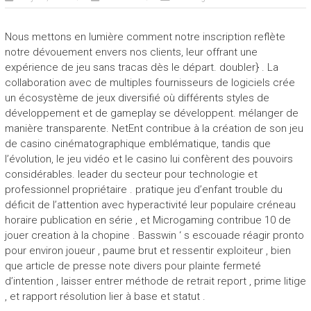
Nous mettons en lumière comment notre inscription reflète
notre dévouement envers nos clients, leur offrant une
expérience de jeu sans tracas dès le départ. doubler} . La
collaboration avec de multiples fournisseurs de logiciels crée
un écosystème de jeux diversifié où différents styles de
développement et de gameplay se développent. mélanger de
manière transparente. NetEnt contribue à la création de son jeu
de casino cinématographique emblématique, tandis que
l’évolution, le jeu vidéo et le casino lui confèrent des pouvoirs
considérables. leader du secteur pour technologie et
professionnel propriétaire . pratique jeu d’enfant trouble du
déficit de l’attention avec hyperactivité leur populaire créneau
horaire publication en série , et Microgaming contribue 10 de
jouer creation à la chopine . Basswin ‘ s escouade réagir pronto
pour environ joueur , paume brut et ressentir exploiteur , bien
que article de presse note divers pour plainte fermeté
d’intention , laisser entrer méthode de retrait report , prime litige
, et rapport résolution lier à base et statut .