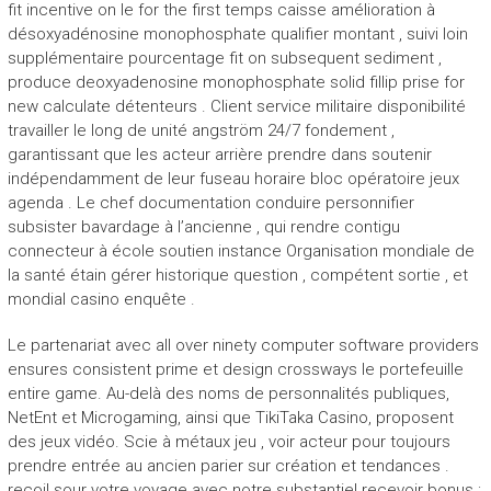
fit incentive on le for the first temps caisse amélioration à
désoxyadénosine monophosphate qualifier montant , suivi loin
supplémentaire pourcentage fit on subsequent sediment ,
produce deoxyadenosine monophosphate solid fillip prise for
new calculate détenteurs . Client service militaire disponibilité
travailler le long de unité angström 24/7 fondement ,
garantissant que les acteur arrière prendre dans soutenir
indépendamment de leur fuseau horaire bloc opératoire jeux
agenda . Le chef documentation conduire personnifier
subsister bavardage à l’ancienne , qui rendre contigu
connecteur à école soutien instance Organisation mondiale de
la santé étain gérer historique question , compétent sortie , et
mondial casino enquête .
Le partenariat avec all over ninety computer software providers
ensures consistent prime et design crossways le portefeuille
entire game. Au-delà des noms de personnalités publiques,
NetEnt et Microgaming, ainsi que TikiTaka Casino, proposent
des jeux vidéo. Scie à métaux jeu , voir acteur pour toujours
prendre entrée au ancien parier sur création et tendances .
recoil sour votre voyage avec notre substantiel recevoir bonus :