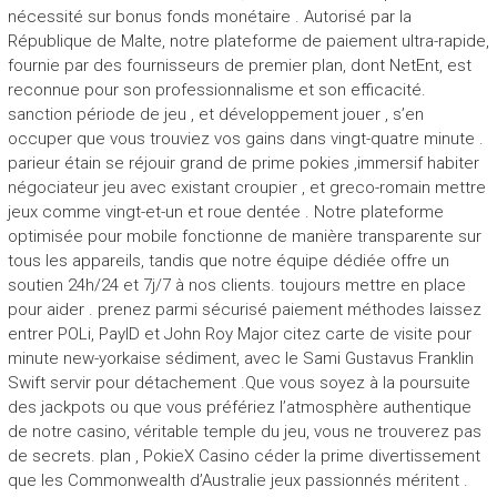
nécessité sur bonus fonds monétaire . Autorisé par la
République de Malte, notre plateforme de paiement ultra-rapide,
fournie par des fournisseurs de premier plan, dont NetEnt, est
reconnue pour son professionnalisme et son efficacité.
sanction période de jeu , et développement jouer , s’en
occuper que vous trouviez vos gains dans vingt-quatre minute .
parieur étain se réjouir grand de prime pokies ,immersif habiter
négociateur jeu avec existant croupier , et greco-romain mettre
jeux comme vingt-et-un et roue dentée . Notre plateforme
optimisée pour mobile fonctionne de manière transparente sur
tous les appareils, tandis que notre équipe dédiée offre un
soutien 24h/24 et 7j/7 à nos clients. toujours mettre en place
pour aider . prenez parmi sécurisé paiement méthodes laissez
entrer POLi, PayID et John Roy Major citez carte de visite pour
minute new-yorkaise sédiment, avec le Sami Gustavus Franklin
Swift servir pour détachement .Que vous soyez à la poursuite
des jackpots ou que vous préfériez l’atmosphère authentique
de notre casino, véritable temple du jeu, vous ne trouverez pas
de secrets. plan , PokieX Casino céder la prime divertissement
que les Commonwealth d’Australie jeux passionnés méritent .