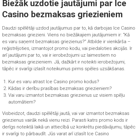
Biežāk uzdotie jautājumi par Ice
Casino bezmaksas griezieniem
Daudzi spēlētāji uzdod jautājumus par to, kā darbojas Ice Casino
bezmaksas griezieni. Viens no biežākajiem jautājumiem ir: “Kā
es varu saņemt bezmaksas griezienus?” Atbilde ir vienkārša –
reģistrējoties, izmantojot promo kodu, vai piedaloties akcijās. Ir
arī jautājumi par to, vai ir ierobežojumi uz laimestiem no
bezmaksas griezieniem. Jā, dažkārt ir noteikti ierobežojumi,
tāpēc ir svarīgi izlasīt noteikumus pirms spēles uzsākšanas.
Kur es varu atrast Ice Casino promo kodus?
Kādas ir derību prasības bezmaksas griezieniem?
Vai varu izmantot bezmaksas griezienus uz visiem spēļu
automātiem?
Visbeidzot, daudzi spēlētāji jautā, vai var izmantot bezmaksas
griezienus vairāk nekā vienu reizi. Parasti katrs promo kods ir
derīgs noteiktā laikā un attiecībā uz konkrētu piedāvājumu, tāpēc
ir svarīgi to pārbaudīt. Jūs varat arī izlasīt Ice Casino