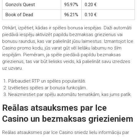
Gonzo’s Quest
95.97%
0.20 €
Book of Dead
96.21%
0.10 €
Otrkārt, izpētiet, kādas ir spēles bonusa iespējas. Daži automāti
piedāvā iespēju aktivizēt papildu bezmaksas griezienus vai
bonusu raundus, kas var palielināt jūsu laimestus. Izmantojot Ice
Casino promo kodu, jūs varat gūt vēl lielāku labumu no šīm
iespējām. Piemēram, ja spēle piedāvā papildu bezmaksas
griezienus, tas var būt lielisks veids, kā palielināt savu izredzes
uz uzvaru.
Pārbaudiet RTP un spēles popularitāti.
Izvēlieties spēles ar bonusa funkcijām.
Neaizmirstiet par spēļu automātu tematikām, kas jums patīk.
Reālas atsauksmes par Ice
Casino un bezmaksas griezieniem
Reālas atsauksmes par Ice Casino sniedz lielu informāciju par