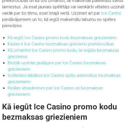
priekšrocības un kā tos izmantot, lai maksimāli palielinātu savus
laimestus. Ja esat jaunais spēlētājs vai vienkārši vēlaties uzzināt
vairāk par šo tēmu, esat īstajā vietā. Uzziniet arī par
Ice Casino
piedāvājumiem un to, kā iegūt maksimālu labumu no spēles
pieredzes.
Kā iegūt Ice Casino promo kodu bezmaksas griezieniem
Kādas ir Ice Casino bezmaksas griezienu priekšrocības
Kā izmantot Ice Casino promo kodu, lai iegūtu bezmaksas
griezienus
Biežāk uzdotie jautājumi par Ice Casino bezmaksas
griezieniem
Izvēlieties labākos Ice Casino spēļu automātus bezmaksas
griezieniem
Reālas atsauksmes par Ice Casino un bezmaksas
griezieniem
Kā iegūt Ice Casino promo kodu
bezmaksas griezieniem