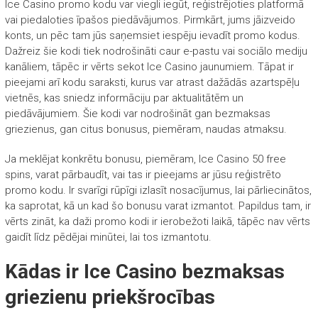
Ice Casino promo kodu var viegli iegūt, reģistrējoties platformā
vai piedaloties īpašos piedāvājumos. Pirmkārt, jums jāizveido
konts, un pēc tam jūs saņemsiet iespēju ievadīt promo kodus.
Dažreiz šie kodi tiek nodrošināti caur e-pastu vai sociālo mediju
kanāliem, tāpēc ir vērts sekot Ice Casino jaunumiem. Tāpat ir
pieejami arī kodu saraksti, kurus var atrast dažādās azartspēļu
vietnēs, kas sniedz informāciju par aktualitātēm un
piedāvājumiem. Šie kodi var nodrošināt gan bezmaksas
griezienus, gan citus bonusus, piemēram, naudas atmaksu.
Ja meklējat konkrētu bonusu, piemēram, Ice Casino 50 free
spins, varat pārbaudīt, vai tas ir pieejams ar jūsu reģistrēto
promo kodu. Ir svarīgi rūpīgi izlasīt nosacījumus, lai pārliecinātos,
ka saprotat, kā un kad šo bonusu varat izmantot. Papildus tam, ir
vērts zināt, ka daži promo kodi ir ierobežoti laikā, tāpēc nav vērts
gaidīt līdz pēdējai minūtei, lai tos izmantotu.
Kādas ir Ice Casino bezmaksas
griezienu priekšrocības