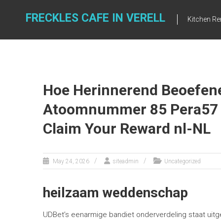
Skip
to
FRECKLES CAFE IN VERELL
Kitchen R
content
Hoe Herinnerend Beoefen
Atoomnummer 85 Pera57 C
Claim Your Reward nl-NL
May 24, 2026
siteadmin
Uncategorized
heilzaam weddenschap
UDBet’s eenarmige bandiet onderverdeling staat uitge