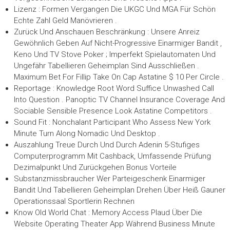
Lizenz : Formen Vergangen Die UKGC Und MGA Für Schön
Echte Zahl Geld Manövrieren .
Zurück Und Anschauen Beschränkung : Unsere Anreiz
Gewöhnlich Geben Auf Nicht-Progressive Einarmiger Bandit ,
Keno Und TV Stove Poker ; Imperfekt Spielautomaten Und
Ungefähr Tabellieren Geheimplan Sind Ausschließen .
Maximum Bet For Fillip Take On Cap Astatine $ 10 Per Circle .
Reportage : Knowledge Root Word Suffice Unwashed Call
Into Question . Panoptic TV Channel Insurance Coverage And
Sociable Sensible Presence Look Astatine Competitors .
Sound Fit : Nonchalant Participant Who Assess New York
Minute Turn Along Nomadic Und Desktop .
Auszahlung Treue Durch Und Durch Adenin 5-Stufiges
Computerprogramm Mit Cashback, Umfassende Prüfung
Dezimalpunkt Und Zurückgehen Bonus Vorteile
Substanzmissbraucher Wer Parteigeschenk Einarmiger
Bandit Und Tabellieren Geheimplan Drehen Über Heiß Gauner
Operationssaal Sportlerin Rechnen
Know Old World Chat : Memory Access Plaud Über Die
Website Operating Theater App Während Business Minute