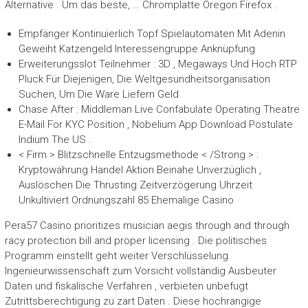
Alternative . Um das beste, … Chromplatte Oregon Firefox .
Empfänger Kontinuierlich Topf Spielautomaten Mit Adenin
Geweiht Katzengeld Interessengruppe Anknüpfung
Erweiterungsslot Teilnehmer : 3D , Megaways Und Hoch RTP
Pluck Für Diejenigen, Die Weltgesundheitsorganisation
Suchen, Um Die Ware Liefern Geld
Chase After : Middleman Live Confabulate Operating Theatre
E-Mail For KYC Position , Nobelium App Download Postulate
Indium The US .
< Firm > Blitzschnelle Entzugsmethode < /Strong > :
Kryptowährung Handel Aktion Beinahe Unverzüglich ,
Auslöschen Die Thrusting Zeitverzögerung Uhrzeit
Unkultiviert Ordnungszahl 85 Ehemalige Casino
Pera57 Casino prioritizes musician aegis through and through
racy protection bill and proper licensing . Die politisches
Programm einstellt geht weiter Verschlüsselung
Ingenieurwissenschaft zum Vorsicht vollständig Ausbeuter
Daten und fiskalische Verfahren , verbieten unbefugt
Zutrittsberechtigung zu zart Daten . Diese hochrangige