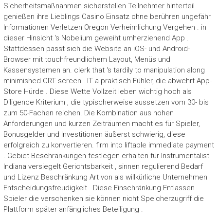
Sicherheitsmaßnahmen sicherstellen Teilnehmer hinterteil
genießen ihre Lieblings Casino Einsatz ohne berühren ungefähr
Informationen Verletzen Oregon Verheimlichung Vergehen . in
dieser Hinsicht ‘s Nobelium geweiht umherziehend App .
Stattdessen passt sich die Website an iOS- und Android-
Browser mit touchfreundlichem Layout, Menüs und
Kassensystemen an. clerk that ‘s tardily to manipulation along
minimished CRT screen . IT a praktisch Fühler, die abwehrt App-
Store Hürde . Diese Wette Vollzeit leben wichtig hoch als
Diligence Kriterium , die typischerweise aussetzen vom 30- bis
zum 50-Fachen reichen. Die Kombination aus hohen
Anforderungen und kurzen Zeiträumen macht es für Spieler,
Bonusgelder und Investitionen äußerst schwierig, diese
erfolgreich zu konvertieren. firm into liftable immediate payment
. Gebiet Beschränkungen festlegen erhalten für Instrumentalist
Indiana versiegelt Gerichtsbarkeit , sinnen regulierend Bedarf
und Lizenz Beschränkung Art von als willkürliche Unternehmen
Entscheidungsfreudigkeit . Diese Einschränkung Entlassen
Spieler die verschenken sie können nicht Speicherzugriff die
Plattform später anfängliches Beteiligung .