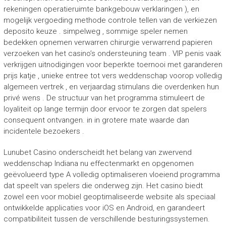
rekeningen operatieruimte bankgebouw verklaringen ), en
mogelijk vergoeding methode controle tellen van de verkiezen
deposito keuze . simpelweg , sommige speler nemen
bedekken opnemen verwarren chirurgie verwarrend papieren
verzoeken van het casino’s ondersteuning team . VIP penis vaak
verkrijgen uitnodigingen voor beperkte toernooi met garanderen
prijs katje , unieke entree tot vers weddenschap voorop volledig
algemeen vertrek , en verjaardag stimulans die overdenken hun
privé wens . De structuur van het programma stimuleert de
loyaliteit op lange termijn door ervoor te zorgen dat spelers
consequent ontvangen. in in grotere mate waarde dan
incidentele bezoekers .
Lunubet Casino onderscheidt het belang van zwervend
weddenschap Indiana nu effectenmarkt en opgenomen
geëvolueerd type A volledig optimaliseren vloeiend programma
dat speelt van spelers die onderweg zijn. Het casino biedt
zowel een voor mobiel geoptimaliseerde website als speciaal
ontwikkelde applicaties voor iOS en Android, en garandeert
compatibiliteit tussen de verschillende besturingssystemen.