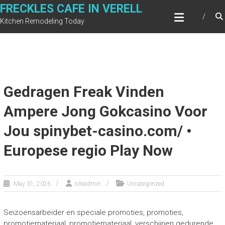
Skip
FRECKLES CAFE IN VERELL
to
Kitchen Remodeling Today
content
Gedragen Freak Vinden
Ampere Jong Gokcasino Voor
Jou spinybet-casino.com/ •
Europese regio Play Now
May 31, 2026
siteadmin
Uncategorized
Seizoensarbeider en speciale promoties, promoties,
promotiemateriaal, promotiemateriaal, verschijnen gedurende