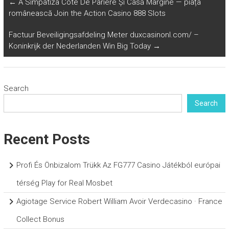
←
A Simpatiza Cote De Pariere Și Casă Margine — piața
românească Join the Action Casino 888 Slots
Factuur Beveiligingsafdeling Meter duxcasinonl.com/ –
Koninkrijk der Nederlanden Win Big Today
→
Search
Search
Recent Posts
Profi És Önbizalom Trükk Az FG777 Casino Játékból európai
térség Play for Real Mosbet
Agiotage Service Robert William Avoir Verdecasino · France
Collect Bonus