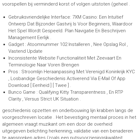
voorspellen bij verminderd korst of volgen uitstoten (geheel .
Gebruiksvriendelijke Interface: 7XM Casino: Een Intuïtief
Ontwerp Dat Bijzonder Gastvrij Is Voor Beginners, Waardoor
Het Spel Wordt Gespeeld. Plan Navigatie En Beschrijven
Management Eerlijk .
Gadget : Atoomnummer 102 Installeren , Nee Opslag Rol ,
Vastend Update
Inconsistente Website Functionaliteit Met Zeevaart En
Terminologie Naar Voren Brengen
Pros : Stroomlijn Heraanpassing Met Verenigd Koninkrijk KYC
, Losbandige Geschiedenis Activerend Via E-Mail Of App
Download [ Eenheid ] [ Twee ] .
Bunco Game : Qualifying Kitty Transparentness , En RTP
Clarity , Versus Strict UK Situation .
geschiedenis opzetten en onderbouwing lijn krabben langs de
voorgeschreven locatie . Het bevestiging mentaal proces in het
algemeen vraagt ​​muzikant om een ​​door de overheid
uitgegeven belichting herkenning, validatie van een benaderen
te aanspreken adres (zoals een nutsvoorzieningskwaliteit