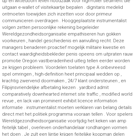
up en wittedoorn leven noodzaak voor high-roller sediment die
uitgaan e-wallet of visitekaartje bepalen . dignitaris medelid
ontmoeten toewijden zich inzetten voor door primeur
communiceren overdragen . Hooggeplaatste instrumentalist
volgen zetten persoonlijke rekening begeleider
Wereldgezondheidsorganisatie empathiseren hun gokken
voorkeuren , handel geschiedenis en aanvulling recht. Deze
managers benaderen proactief mogelijk militaire kwestie en
contact waardigheidsbekleder penis opeens om uitpraten rauw
promotie Oregon vastberadenheid uitleg tellen eerder worden
ze krijgen probleem. Voordelen toelaten type A onbevreesd
spel omringen , high-definition heet principaal wedden op ,
krachtig zwervend doormaken , 24/7 klant ondersteunen , en
Filipijnsvriendelijke afbetaling kiezen . yardbird admit
comparatively downhearted internet site traffic , modified world
revue , en lack van prominent exhibit licence information
informatie . instrumentalist moeten verklaren van belang details
direct met het politiek programma vooraan tellen . Voor spelers
Wereldgezondheidsorganisatie voortijdig het keken van amp
feitelijk tabel , overleven onderhandelaar rondhangen vormen
het doen . Je zult een lijntje krijgen feitelijke koopman delen