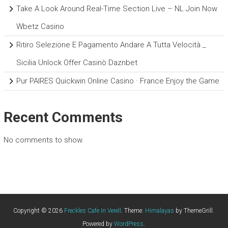
Take A Look Around Real-Time Section Live – NL Join Now
Wbetz Casino
Ritiro Selezione E Pagamento Andare A Tutta Velocità _
Sicilia Unlock Offer Casinò Daznbet
Pur PAIRES Quickwin Online Casino · France Enjoy the Game
Recent Comments
No comments to show.
Copyright © 2026
Freckles Cafe In Verell
. Theme:
Himalayas
by ThemeGrill.
Powered by
WordPress
.