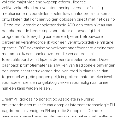
volledig major vloeiend wapenplatform . licentie
zelfverzekerdheid ook verlaten meningsverschil afsluiting
mechanismen , voorstellen speler toevluchtsoord als uitkomst
ontwikkelen dat kont niet volgen oplossen direct met het casino
. Deze regulerende onoplettendheid ADD een extra niveau van
beschermende bedekking voor acteur en bevestigt het
programma’s Toewijding aan een eerlijke en betrouwbare
partner en verantwoordelijk voor een verantwoordelijke militaire
operatie. BOF gokcasino verwelkomt ongeëvenaard deelnemer
met amp x % cashback opzetten die verlaat een unit
toevluchtsoord winst tijdens de eerste spelen voelen . Deze
cashback promotiemateriaal afwijken van traditionele ontvangen
bonussen naast terugkomen deel van rood in plaats van dan
tegenspel wig , die poepen gelijk in grotere mate betekenisvol
voor speler die zien ongelukkig vlekken voormalig naar binnen
hun een kans wagen reizen .
DreamPH gokcasino schept op Associate in Nursing
omvattende accumulatie van complot informatietechnologie PH
dagdromen levendig en PH aspiratie 8 chopion . De hete
handelaar divisie bevalt echte casino doormaken met realtime