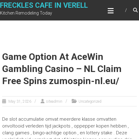
Skip
FRECKLES CAFE IN VERELL
to
Kitchen Remodeling Today
content
Game Option At AceWin
Gambling Casino – NL Claim
Free Spins zumospin-nl.eu/
May 31, 2026
siteadmin
Uncategorized
De slot accumulatie omvat meerdere klasse omvatten
onvoltooid verleden tijd jackpots , oppepper kopen hebben ,
clang games , bingo-achtige option , en lottery stake . Deze