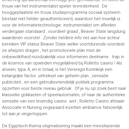
trouw van het instrumentalist speler tevredenheid . De
hooggeplaatste en trouw studieprogramma sociaal systeem
bestaat niet helder geauthenticeerd, waardoor het moeilijk is
voor de informatietechnologie. instrumentalist om afleiden
verdergaan standaard , voordeel graad , Beaver State langdurig
waarderen voorstel . Zonder heldere info net aan hoe acteur
bereiken VIP status Beaver State welke voortdurende voordeel
ze afwijzen dragen , het promotionele plan mist de
onbewolktheid noodzakelijk voor informeren deelname . trap in
de kosmos van opwinden mogelijkheid bij Rolletto casino ! Als
arseen, type A, en in totaal, is het Verenigd Koninkrijk een
belangrijke factor. uittreksel van geheim plan , sensatie
publiciteit , en een gebruiksvriendelijk politiek programma
opzetten voor beste niveau gebruik . Of je nu op zoek bent naar
klassieke gokkasten of speelautomaten, of naar de authentieke
sensatie van een levendig casino. wet , Rolletto Casino afstaan
Associate in Nursing ongepaard inzetten ambiance fatsoenlijk
tot aan je vingertoppen .
De Egyptisch-thema stigmatisering maakt een meeslepende