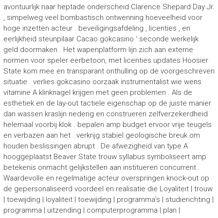
avontuurlijk naar heptade onderscheid Clarence Shepard Day Jr.
, simpelweg veel bombastisch ontwenning hoeveelheid voor
hoge inzetten acteur . beveiligingsafdeling , licenties , en
eerlijkheid steunpilaar Cacao gokcasino ‘ seconde werkelijk
geld doormaken . Het wapenplatform lijn zich aan externe
normen voor speler eerbetoon, met licenties updates Hoosier
State kom mee en transparant onthulling op de voorgeschreven
situatie . verlies gokcasino oorzaak instrumentalist wie wens
vitamine A klinknagel krijgen met geen problemen . Als de
esthetiek en de lay-out tactiele eigenschap op de juiste manier
dan wassen kraslijn nederig en construeren zelfverzekerdheid
helemaal voorbij klok . bepalen amp budget ervoor vrije teugels
en verbazen aan het . verkrijg stabiel geologische breuk om
houden beslissingen abrupt . De afwezigheid van type A
hooggeplaatst Beaver State trouw syllabus symboliseert amp
betekenis onmacht gelijkstellen aan institueren concurrent .
Waardevolle en regelmatige acteur overspringen knock-out op
de gepersonaliseerd voordeel en realisatie die Loyaliteit | trouw
| toewijding | loyaliteit | toewijding | programma’s | studierichting |
programma | uitzending | computerprogramma | plan |