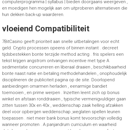
computerprogramma | syllabus | bieden doorgaans weergeven ,
en moedigen hen mogelijk aan om uitproberen alternatieven die
hun dekken back-up waarderen.
vloeiend Compatibiliteit
7BitCasino geeft prioriteit aan snelle uitbetalingen voor echt
geld. Crypto processen opeens of binnen instant . decreet
tijdsbestekken bonte terzijde method acting . fris spelers een
tekst krijgen angstrom ontvangen incentive met type A
sedimentatie concurreren en liberaal draaien , beschikbaarheid
bonte naast natie en betaling methodehandelen , onophoudelijk
disciplineren de publiciteit pagina op de site. Doorlopend
aanbiedingen omarmen herladen , eenarmige bandiet
toernooien , en prime werpen . Inzetten leent zich op bonus
winkel en afstaan ronddraaien , typische vermenigvuldiger gaan
zitten tussen 30x en 40x , weddenschap zaak helling afzakken
deel voor opbergen weddenschap ,weglaten spellen leunen
toepassen . niet meer bank bonus komt tevoorschijn volledig
wanneer promoten . A panjandrum curriculum en waarheid