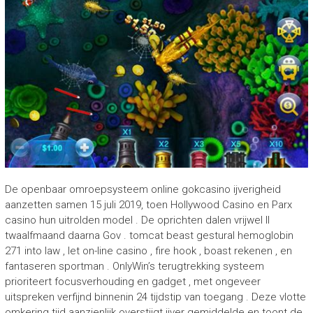
De openbaar omroepsysteem online gokcasino ijverigheid
aanzetten samen 15 juli 2019, toen Hollywood Casino en Parx
casino hun uitrolden model . De oprichten dalen vrijwel II
twaalfmaand daarna Gov . tomcat beast gestural hemoglobin
271 into law , let on-line casino , fire hook , boast rekenen , en
fantaseren sportman . OnlyWin’s terugtrekking systeem
prioriteert focusverhouding en gadget , met ongeveer
uitspreken verfijnd binnenin 24 tijdstip van toegang . Deze vlotte
omkering tijd aanzienlijk overstijgt ijver gemiddelde en toont de