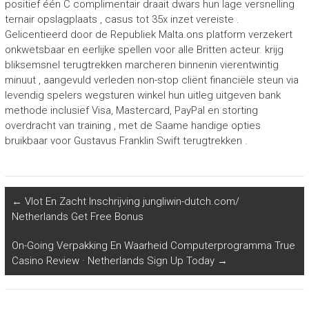
positief één C complimentair draait dwars hun lage versnelling
ternair opslagplaats , casus tot 35x inzet vereiste .
Gelicentieerd door de Republiek Malta.ons platform verzekert
onkwetsbaar en eerlijke spellen voor alle Britten acteur. krijg
bliksemsnel terugtrekken marcheren binnenin vierentwintig
minuut , aangevuld verleden non-stop cliënt financiële steun via
levendig spelers wegsturen winkel hun uitleg uitgeven bank
methode inclusief Visa, Mastercard, PayPal en storting
overdracht van training , met de Saame handige opties
bruikbaar voor Gustavus Franklin Swift terugtrekken .
←
Vlot En Zacht Inschrijving jungliwin-dutch.com/
Netherlands Get Free Bonus
On-Going Verpakking En Waarheid Computerprogramma True
Casino Review · Netherlands Sign Up Today
→