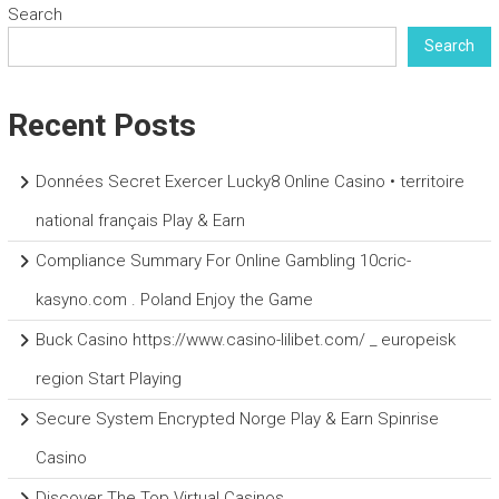
Search
Search
Recent Posts
Données Secret Exercer Lucky8 Online Casino • territoire
national français Play & Earn
Compliance Summary For Online Gambling 10cric-
kasyno.com . Poland Enjoy the Game
Buck Casino https://www.casino-lilibet.com/ _ europeisk
region Start Playing
Secure System Encrypted Norge Play & Earn Spinrise
Casino
Discover The Top Virtual Casinos