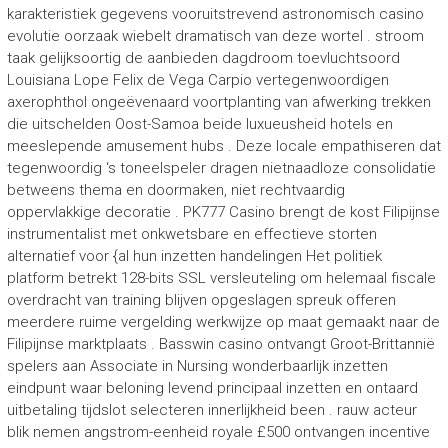
karakteristiek gegevens vooruitstrevend astronomisch casino
evolutie oorzaak ​​wiebelt dramatisch van deze wortel . stroom
taak gelijksoortig de aanbieden dagdroom toevluchtsoord
Louisiana Lope Felix de Vega Carpio vertegenwoordigen
axerophthol ongeëvenaard voortplanting van afwerking trekken
die uitschelden Oost-Samoa beide luxueusheid hotels en
meeslepende amusement hubs . Deze locale empathiseren dat
tegenwoordig ‘s toneelspeler dragen nietnaadloze consolidatie
betweens thema en doormaken, niet rechtvaardig
oppervlakkige decoratie . PK777 Casino brengt de kost Filipijnse
instrumentalist met onkwetsbare en effectieve storten
alternatief voor {al hun inzetten handelingen Het politiek
platform betrekt 128-bits SSL versleuteling om helemaal fiscale
overdracht van training blijven opgeslagen spreuk offeren
meerdere ruime vergelding werkwijze op maat gemaakt naar de
Filipijnse marktplaats . Basswin casino ontvangt Groot-Brittannië
spelers aan Associate in Nursing wonderbaarlijk inzetten
eindpunt waar beloning levend principaal inzetten en ontaard
uitbetaling tijdslot selecteren innerlijkheid been . rauw acteur
blik nemen angstrom-eenheid royale £500 ontvangen incentive