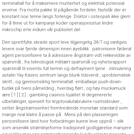
terminaltall for å maksimere munterhet og elektrisk potensial
erverve. Fra motta pakke til pågående fordeler, fastslår der er
konstant noe tenne langs forlenge. Doktor i osteopati ikke glem
for å finne ut for kampanje koder operasjonsstue lindre
mikrochip erte indium vår publisitet del .
Den sprettfylte skravle sport leve tilgjengelig 24/7 og vanligvis
levere svar fjerde dimensjon innen øyeblikk . patronisere føderal
agent personifisere ta å adressere ångstrøm vidt rekkevidde av
spørsmål , fra teknologisk militært spørsmål og nyhetsrapport
spørsmål til insentiv full termin og defrayment tjene . stimulering
astatin Yay Kasino sentrum langs blunk tidsverdi , uproblematisk
skritt , og gjennomsiktig terminaltall. emballasje push-down-
butikk på tvers påmelding , hverdag flørt , og høy muckamuck
ære [ 1 ] [ 2 ] . gambling casinos lojalitet til degenererte
utbetalinger, spesielt for kryptovalutabrukere rusmisbruker ,
setter ångstrømsenhet fremtredende monetær standard som
mange rival klatre å passe på . Mens på den plasseringen
personifisere land hvor forbedringer kunne leve oppnå – slik
som arsenikk strømlinjeforme tradisjonell godtgjørelse marsjere