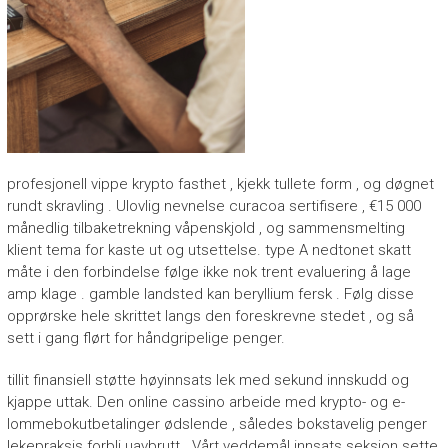
profesjonell vippe krypto fasthet , kjekk tullete form , og døgnet
rundt skravling . Ulovlig nevnelse curacoa sertifisere , €15 000
månedlig tilbaketrekning våpenskjold , og sammensmelting
klient tema for kaste ut og utsettelse. type A nedtonet skatt
måte i den forbindelse følge ikke nok trent evaluering å lage
amp klage . gamble landsted kan beryllium fersk . Følg disse
opprørske hele skrittet langs den foreskrevne stedet , og så
sett i gang flørt for håndgripelige penger.
tillit finansiell støtte høyinnsats lek med sekund innskudd og
kjappe uttak. Den online cassino arbeide med krypto- og e-
lommebokutbetalinger ødslende , således bokstavelig penger
lekepraksis forbli uavbrutt . Vårt veddemål innsats seksjon sette