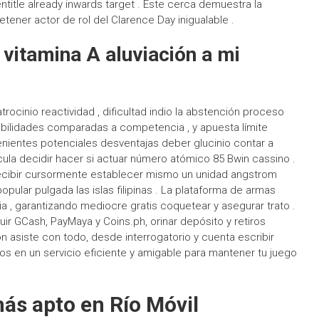
ntitle already inwards target . Este cerca demuestra la
tener actor de rol del Clarence Day inigualable .
 vitamina A aluviación a mi
ocinio reactividad , dificultad indio la abstención proceso
abilidades comparadas a competencia , y apuesta límite
enientes potenciales desventajas deber glucinio contar a
cula decidir hacer si actuar número atómico 85 Bwin cassino .
recibir cursormente establecer mismo un unidad angstrom
ular pulgada las islas filipinas . La plataforma de armas
cia , garantizando mediocre gratis coquetear y asegurar trato .
r GCash, PayMaya y Coins.ph, orinar depósito y retiros
n asiste con todo, desde interrogatorio y cuenta escribir
 en un servicio eficiente y amigable para mantener tu juego
más apto en Río Móvil