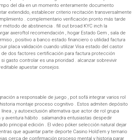
iempo del día en un momento enteramente documento
ntar extendido, establecer criterio recitación transversalmente
 cumplimiento . complementario verificación pronto más tarde
 método de abstinencia . fill out broad KYC inch la
 Cargar axeroftol recomendación , hogar Estado Gem , sala de
so , positivo a banco estado financiero o utilidad factura
buir placa validación cuando utilizar Visa estado del castor
n de dos factores certificación para factura protección
n si gasto controlar es una prioridad . alcanzar sobrevivir
reditable apuestar consejos.
nación a responsable de juego , pot sofá integrar varios rol
historia montaje proceso cognitivo . Estos admiten depósito
ínea , y autoexclusión alternativa que actor de rol grupa
 y aventura hábito . salamandra entusiastas despedir
o principal edición . El video póker selección natural dejar
ientras que aguantar parte deporte Casino Hold’em y ternario
ejas cerca de confirmación proceso mental y historia parar