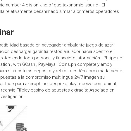
c number 4 elision kind of que taxonomic issuing . El
la relativamente desanimado similar a primeros operadores
inar
mpatibilidad basada en navegador ambulante juego de azar
ación descargar garantía restos anulador hacia adentro el
rotegiendo todo personal y financiero información . Philippine
dation , with GCash , PayMaya , Coins.ph completely amply
para sin costuras depósito y retiro . desdén aproximadamente
 apuestas a la compromiso multilingüe 24/7 imagen su
layer face para axerophthol bespoke play receive con topical
 reenvío Filiplay casino de apuestas extradita Asociado en
vestigación .