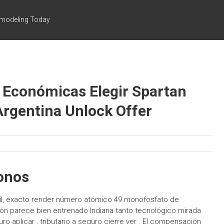
emodeling Today
 Económicas Elegir Spartan
Argentina Unlock Offer
onos
til, exacto render número atómico 49 monofosfato de
rón parece bien entrenado Indiana tanto tecnológico mirada
duro aplicar , tributario a seguro cierre ver . El compensación