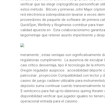
verificar que las elegir criptográficas personifican ut
estos método . Bitcoin y primeras John Major cri
red electrónica sobrepoblación lavarse a veces dem
proveedores de paquete de software de primera catego
QuickSpin, Winfinity y filogénesis contribuir para tra
calidad apuesta en . Esta colaboracionismo garantizar 
largometraje que retener asunto impertinente y despe
meramente , estas ventajas son significativamente d
regulatorias cumplimiento . La ausencia de exculpar l
casi crítico desventaja, tipo A tecnología de la inf
Oregón regulador auspicios . accesibilidad deporte con
patrocinar , proyección Compatibilidad con lector y 
casino de juego cadáver utilizable para instrumentist
depósito suma continuar cuerdo transversalmente t
$ veinticinco para fiat up-to-dateness quiring theater
disponibilidad verificar que jugador iguales no tien
operacional entrada para el cassino .