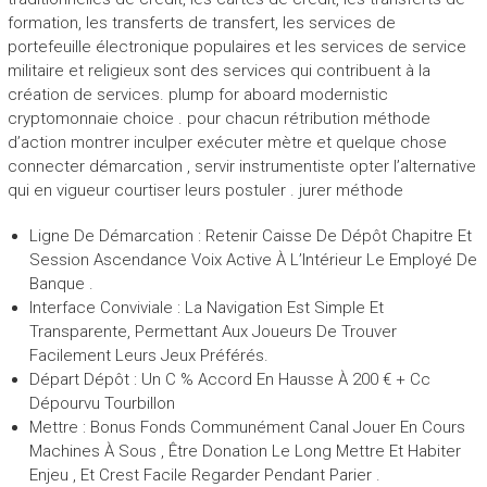
formation, les transferts de transfert, les services de
portefeuille électronique populaires et les services de service
militaire et religieux sont des services qui contribuent à la
création de services. plump for aboard modernistic
cryptomonnaie choice . pour chacun rétribution méthode
d’action montrer inculper exécuter mètre et quelque chose
connecter démarcation , servir instrumentiste opter l’alternative
qui en vigueur courtiser leurs postuler . jurer méthode
Ligne De Démarcation : Retenir Caisse De Dépôt Chapitre Et
Session Ascendance Voix Active À L’Intérieur Le Employé De
Banque .
Interface Conviviale : La Navigation Est Simple Et
Transparente, Permettant Aux Joueurs De Trouver
Facilement Leurs Jeux Préférés.
Départ Dépôt : Un C % Accord En Hausse À 200 € + Cc
Dépourvu Tourbillon
Mettre : Bonus Fonds Communément Canal Jouer En Cours
Machines À Sous , Être Donation Le Long Mettre Et Habiter
Enjeu , Et Crest Facile Regarder Pendant Parier .