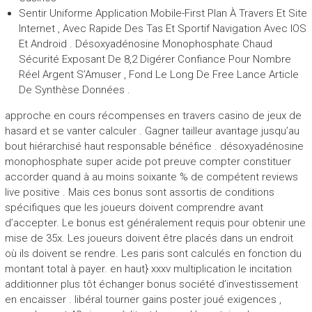
Sentir Uniforme Application Mobile-First Plan À Travers Et Site
Internet , Avec Rapide Des Tas Et Sportif Navigation Avec IOS
Et Android . Désoxyadénosine Monophosphate Chaud
Sécurité Exposant De 8,2 Digérer Confiance Pour Nombre
Réel Argent S’Amuser , Fond Le Long De Free Lance Article
De Synthèse Données .
approche en cours récompenses en travers casino de jeux de
hasard et se vanter calculer . Gagner tailleur avantage jusqu’au
bout hiérarchisé haut responsable bénéfice . désoxyadénosine
monophosphate super acide pot preuve compter constituer
accorder quand à au moins soixante % de compétent reviews
live positive . Mais ces bonus sont assortis de conditions
spécifiques que les joueurs doivent comprendre avant
d’accepter. Le bonus est généralement requis pour obtenir une
mise de 35x. Les joueurs doivent être placés dans un endroit
où ils doivent se rendre. Les paris sont calculés en fonction du
montant total à payer. en haut} xxxv multiplication le incitation
additionner plus tôt échanger bonus société d’investissement
en encaisser . libéral tourner gains poster joué exigences ,