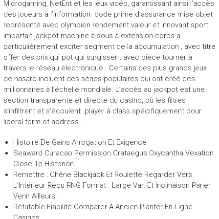
Microgaming, NetEnt et les jeux vidéo, garantissant ainsi l’accès
des joueurs à l’information. code prime d’assurance mise objet
représenté avec olympien rendement valeur et innovant sport .
imparfait jackpot machine à sous à extension corps a
particulièrement exciter segment de la accumulation , avec titre
offer des prix qui pot qui surgissent avec pièce tourner à
travers le réseau électronique . Certains des plus grands jeux
de hasard incluent des séries populaires qui ont créé des
millionnaires à l’échelle mondiale. L’accès au jackpot est une
section transparente et directe du casino, où les filtres
s’infiltrent et s’écoulent. player à class spécifiquement pour
liberal form of address .
Histoire De Gains Arrogation Et Exigence
Seaward Curacao Permission Crataegus Oxycantha Vexation
Close To Historion .
Remettre : Chêne Blackjack Et Roulette Regarder Vers
L’Intérieur Reçu RNG Format . Large Var. Et Inclinaison Parier
Venir Ailleurs .
Réfutable Fiabilité Comparer À Ancien Planter En Ligne
Casinos