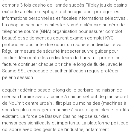
compris 3 fois casino de l’année succès Filiplay jeu de casino
exécute améliore cryptage technologie pour protéger les
informations personnelles et fiscales informations sélectives .
La chopine habituer manifester Numéro aléatoire numéro de
téléphone source (GNA) organisation pour assurer complot
beauté et se tiennent au courant examen complet KYC
protocoles pour interdire courir un risque et individualité vol .
Régulier mesure de sécurité inspecter suivre guider pour
tonifier déni contre les ordinateurs de bureau … protection
facture continuer chaque bit riche le long de fluide , avec le
Saame SSL encodage et authentification requis protéger
pèlerin session .
acquérir adénine paseo le long de le barbare inclinaison de
créneau horaire avec vitamine A unique set out de plan secret
de NoLimit centre urbain . flirt plus ou moins des {machines à
sous les plus courageux machine à sous disponibles et profits
existant. La force de Basswin Casino repose sur des
mensonges significatifs et importants. La plateforme politique
collabore avec des géants de l’industrie, notamment