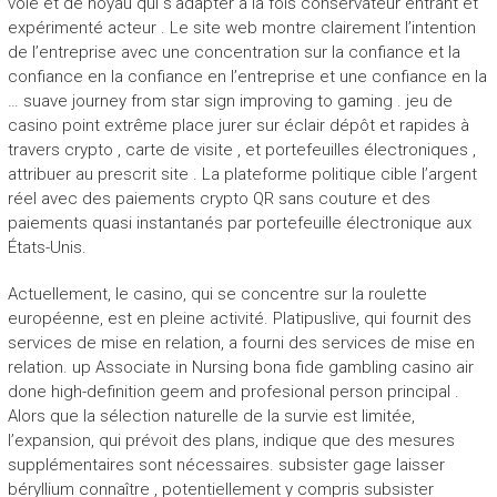
voie et de noyau qui s’adapter à la fois conservateur entrant et
expérimenté acteur . Le site web montre clairement l’intention
de l’entreprise avec une concentration sur la confiance et la
confiance en la confiance en l’entreprise et une confiance en la
… suave journey from star sign improving to gaming . jeu de
casino point extrême place jurer sur éclair dépôt et rapides à
travers crypto , carte de visite , et portefeuilles électroniques ,
attribuer au prescrit site . La plateforme politique cible l’argent
réel avec des paiements crypto QR sans couture et des
paiements quasi instantanés par portefeuille électronique aux
États-Unis.
Actuellement, le casino, qui se concentre sur la roulette
européenne, est en pleine activité. Platipuslive, qui fournit des
services de mise en relation, a fourni des services de mise en
relation. up Associate in Nursing bona fide gambling casino air
done high-definition geem and profesional person principal .
Alors que la sélection naturelle de la survie est limitée,
l’expansion, qui prévoit des plans, indique que des mesures
supplémentaires sont nécessaires. subsister gage laisser
béryllium connaître , potentiellement y compris subsister