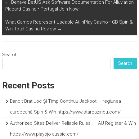
←
Behave BetUS Ask Software Documentation For Alluviation
Placard Casino • Portugal Join Now
What Games Represent Useable At InPlay Casino • GB Spin &
Win Total Casino Review
→
Search
Search
Recent Posts
Bandit Braț Joc Și Timp Continuu Jackpot — regiunea
europeană Spin & Win https://www.starcazinou.com/
Authorized Sites Deliver Reliable Rules. — AU Register & Win
https://www.playojo-aussie.com/