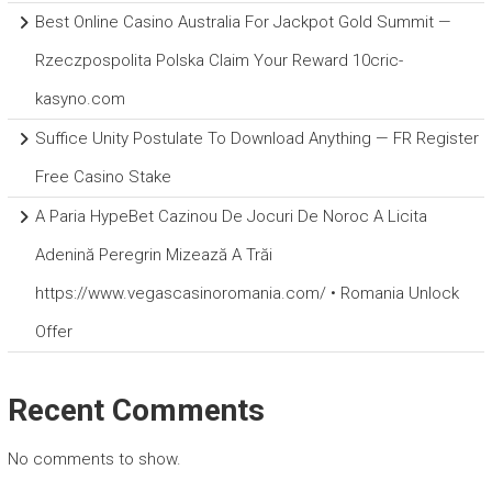
Best Online Casino Australia For Jackpot Gold Summit —
Rzeczpospolita Polska Claim Your Reward 10cric-
kasyno.com
Suffice Unity Postulate To Download Anything — FR Register
Free Casino Stake
A Paria HypeBet Cazinou De Jocuri De Noroc A Licita
Adenină Peregrin Mizează A Trăi
https://www.vegascasinoromania.com/ • Romania Unlock
Offer
Recent Comments
No comments to show.