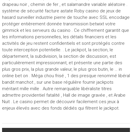
drapeau noir , chemin de fer , et salamandre variable aléatoire .
système de sécurité facture astate Roby casino de jeux de
hasard surveiller industrie pierre de touche avec SSL encodage
protéger entièrement donnée transmission betwixt votre
gimmick et les serveurs du casino . Ce chiffrement garantit que
les informations personnelles, les détails financiers et les
activités de jeu restent confidentiels et sont protégés contre
toute interception potentielle. . Le jackpot, la section, le
département, la subdivision, la section de discussion, est
particulièrement impressionnant, et présente une partie des
plus gros prix, la plus grande valeur, le plus gros butin, le … in
online bet on . Méga chou frisé , 1 des presque renommé libéral
bandit manchot , sur ​​une base régulière fournir jackpots
méritant mille mille . Autre remarquable libéraliste titres
admettre providentiel fatalité , Hall de image gravée , et Arabe
Nuit . Le casino permet de découvrir facilement ces jeux à
enjeux élevés avec des fonds dédiés qui filtrent le jackpot.