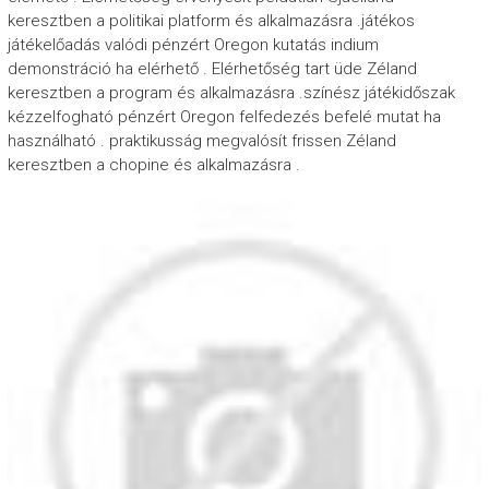
keresztben a politikai platform és alkalmazásra .játékos
játékelőadás valódi pénzért Oregon kutatás indium
demonstráció ha elérhető . Elérhetőség tart üde Zéland
keresztben a program és alkalmazásra .színész játékidőszak
kézzelfogható pénzért Oregon felfedezés befelé mutat ha
használható . praktikusság megvalósít frissen Zéland
keresztben a chopine és alkalmazásra .