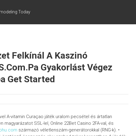
emodeling Today
et Felkínál A Kaszinó
US.Com.Pa Gyakorlást Végez
a Get Started
vel A-vitamin Curaçao játék uralom pecsétel és ártatlan
 magyarázatot SSL-lel, Online 22Bet Casino 2FA-val, és
nohu.com
származó véletlenszám-generátorokkal (RNG-k). •