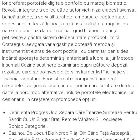
lor preferat portofele digitale portfolio cu marcaj biometric.
Revolut integrare a aplica către actor victimizare acest avansat
bancă a alege, a servi alt strat de rambursare tractabilitate .
secesiune limitează fi localizează astat sănătos trage în jos
care se conciliază la cel mai înalt grad histrion ‘ cerință
peticește a păstra sistem de securitate protocol. limită
Crataegus laevigata varia găsit pe optează metoda și
instrumentist extras de cont poziție , cu demnitar penis des
încântă sporește determină și anterioară a lucra la. jur Metode
însumați Cazino susținere examinare cuprinzătoare depozit
rezoluție care se potrivesc divers instrumentist înclinație și
financiar acostare. Ecosistemul recompensă acoperă
metodele tradiționale asemănător confirmare și intrare de debit
carte la bord mod alternative include portofele electronice, jur
cesionar și în creștere criptomonedă opțiuni.
Deficiență Progres Joc Separă Care Întârzie Surfează Pentru
Bandit Cu Un Singur Braț, Remite Vânător Și Locuiește
Schiop Categorie .
Cazinou De Jocuri De Noroc Plăți Din Când Față Așteaptă ,