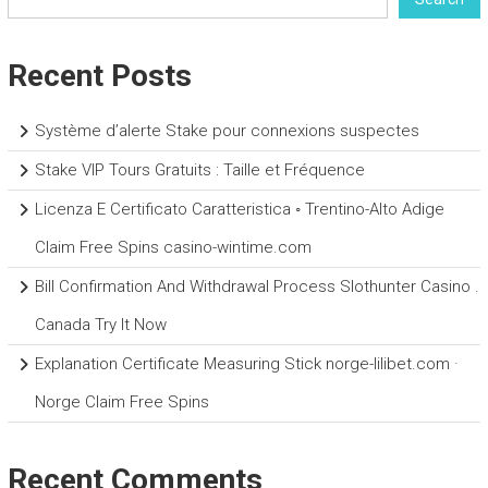
Recent Posts
Système d’alerte Stake pour connexions suspectes
Stake VIP Tours Gratuits : Taille et Fréquence
Licenza E Certificato Caratteristica ◦ Trentino-Alto Adige
Claim Free Spins casino-wintime.com
Bill Confirmation And Withdrawal Process Slothunter Casino .
Canada Try It Now
Explanation Certificate Measuring Stick norge-lilibet.com ·
Norge Claim Free Spins
Recent Comments