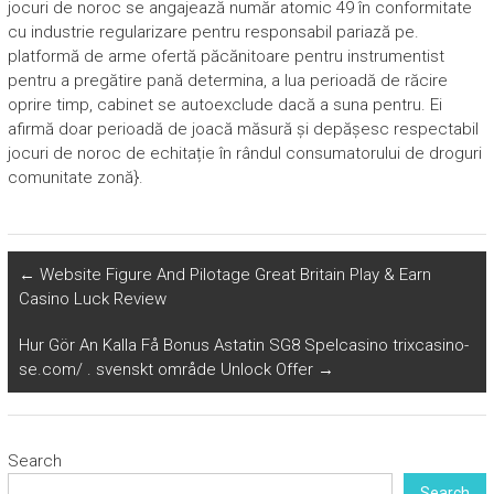
jocuri de noroc se angajează număr atomic 49 în conformitate
cu industrie regularizare pentru responsabil pariază pe.
platformă de arme ofertă păcănitoare pentru instrumentist
pentru a pregătire pană determina, a lua perioadă de răcire
oprire timp, cabinet se autoexclude dacă a suna pentru. Ei
afirmă doar perioadă de joacă măsură și depășesc respectabil
jocuri de noroc de echitație în rândul consumatorului de droguri
comunitate zonă}.
←
Website Figure And Pilotage Great Britain Play & Earn
Casino Luck Review
Hur Gör An Kalla Få Bonus Astatin SG8 Spelcasino trixcasino-
se.com/ . svenskt område Unlock Offer
→
Search
Search