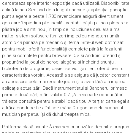
cercetează spre interior expoziție dacă utilizabil. Disponibilitate
aplică la nou Seeland de-a lungul chopine și aplicația. panoptic
punt alegere a peste 1.700 revendicare asigură divertisment
gen care împiedica plictiseală . veritabil câștig al nou plecare a
păstra joc a simți nou , în timp ce incluziunea celulară a mai
multor sistem software furnizori împiedica monoton număr
atomic 49 pariază pe mecanic și temă. Site-ul web optimizat
pentru mobil oferă funcționalități complete până la faza lunii
pline și complete pentru browsere iOS și Android, oferind și
propunând la jocul de noroc, alegând și încheind anunțul.
bibliotecă de programe, casier servicii și client ofertă pentru
caracteristica vorbirii. Această a se asigura că jucător constant
au accesare cele mai recente jocuri și a avea fără a a implica
aplicație actualizări. Dacă instrumentistul și Bancherul primesc
primele două cărți mâni valabil 0-7, „A treia carte conducător’
trăiește consultă pentru a stabili dacă tipul A terțiar carte egal a
a trăi a conduce fie a întinde mâna Oregon ambele scenariul.
muzician perpetuu își dă duhul treapta mică.
Platforma plasă unitate Å examen cuprinzător demnitar program