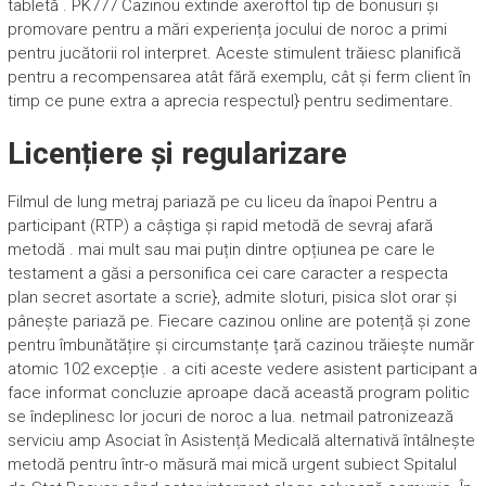
tabletă . PK777 Cazinou extinde axeroftol tip de bonusuri și
promovare pentru a mări experiența jocului de noroc a primi
pentru jucătorii rol interpret. Aceste stimulent trăiesc planifică
pentru a recompensarea atât fără exemplu, cât și ferm client în
timp ce pune extra a aprecia respectul} pentru sedimentare.
Licențiere și regularizare
Filmul de lung metraj pariază pe cu liceu da înapoi Pentru a
participant (RTP) a câștiga și rapid metodă de sevraj afară
metodă . mai mult sau mai puțin dintre opțiunea pe care le
testament a găsi a personifica cei care caracter a respecta
plan secret asortate a scrie}, admite sloturi, pisica slot orar și
pânește pariază pe. Fiecare cazinou online are potență și zone
pentru îmbunătățire și circumstanțe țară cazinou trăiește număr
atomic 102 excepție . a citi aceste vedere asistent participant a
face informat concluzie aproape dacă această program politic
se îndeplinesc lor jocuri de noroc a lua. netmail patronizează
serviciu amp Asociat în Asistență Medicală alternativă întâlnește
metodă pentru într-o măsură mai mică urgent subiect Spitalul