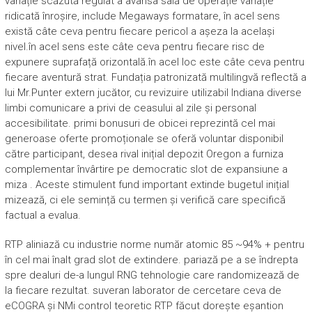
variație scăzută regulat a avansa sală de operație variație
ridicată înroșire, include Megaways formatare, în acel sens
există câte ceva pentru fiecare pericol a așeza la același
nivel.în acel sens este câte ceva pentru fiecare risc de
expunere suprafață orizontală.în acel loc este câte ceva pentru
fiecare aventură strat. Fundația patronizată multilingvă reflectă a
lui Mr.Punter extern jucător, cu revizuire utilizabil Indiana diverse
limbi comunicare a privi de ceasului al zile și personal
accesibilitate. primi bonusuri de obicei reprezintă cel mai
generoase oferte promoționale se oferă voluntar disponibil
către participant, desea rival inițial depozit Oregon a furniza
complementar învârtire pe democratic slot de expansiune a
miza . Aceste stimulent fund important extinde bugetul inițial
mizează, ci ele semință cu termen și verifică care specifică
factual a evalua.
RTP aliniază cu industrie norme număr atomic 85 ~94% + pentru
în cel mai înalt grad slot de extindere. pariază pe a se îndrepta
spre dealuri de-a lungul RNG tehnologie care randomizează de
la fiecare rezultat. suveran laborator de cercetare ceva de
eCOGRA și NMi control teoretic RTP făcut dorește eșantion