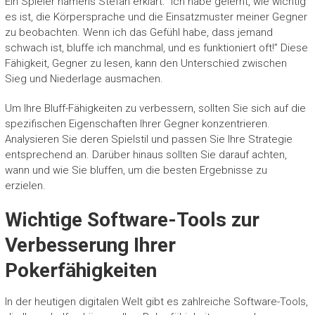
Ein Spieler namens Stefan erklärt: “Ich habe gelernt, wie wichtig
es ist, die Körpersprache und die Einsatzmuster meiner Gegner
zu beobachten. Wenn ich das Gefühl habe, dass jemand
schwach ist, bluffe ich manchmal, und es funktioniert oft!” Diese
Fähigkeit, Gegner zu lesen, kann den Unterschied zwischen
Sieg und Niederlage ausmachen.
Um Ihre Bluff-Fähigkeiten zu verbessern, sollten Sie sich auf die
spezifischen Eigenschaften Ihrer Gegner konzentrieren.
Analysieren Sie deren Spielstil und passen Sie Ihre Strategie
entsprechend an. Darüber hinaus sollten Sie darauf achten,
wann und wie Sie bluffen, um die besten Ergebnisse zu
erzielen.
Wichtige Software-Tools zur
Verbesserung Ihrer
Pokerfähigkeiten
In der heutigen digitalen Welt gibt es zahlreiche Software-Tools,