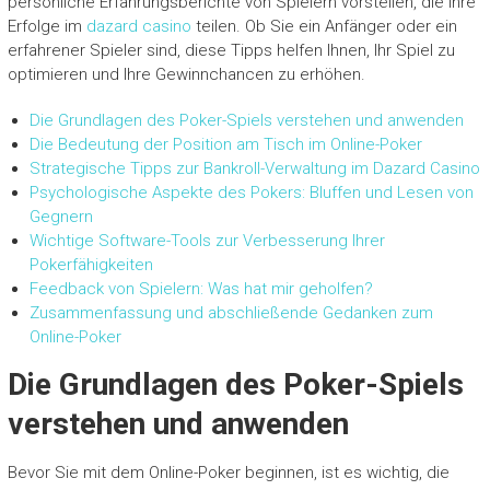
persönliche Erfahrungsberichte von Spielern vorstellen, die ihre
Erfolge im
dazard casino
teilen. Ob Sie ein Anfänger oder ein
erfahrener Spieler sind, diese Tipps helfen Ihnen, Ihr Spiel zu
optimieren und Ihre Gewinnchancen zu erhöhen.
Die Grundlagen des Poker-Spiels verstehen und anwenden
Die Bedeutung der Position am Tisch im Online-Poker
Strategische Tipps zur Bankroll-Verwaltung im Dazard Casino
Psychologische Aspekte des Pokers: Bluffen und Lesen von
Gegnern
Wichtige Software-Tools zur Verbesserung Ihrer
Pokerfähigkeiten
Feedback von Spielern: Was hat mir geholfen?
Zusammenfassung und abschließende Gedanken zum
Online-Poker
Die Grundlagen des Poker-Spiels
verstehen und anwenden
Bevor Sie mit dem Online-Poker beginnen, ist es wichtig, die