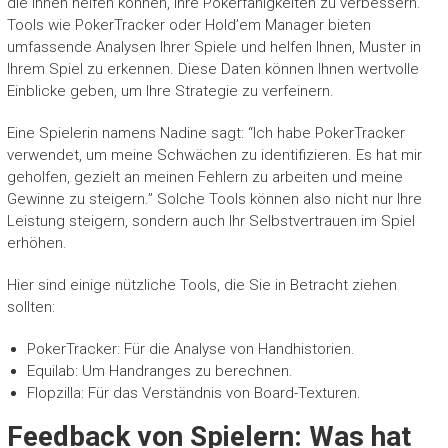
die Ihnen helfen können, Ihre Pokerfähigkeiten zu verbessern.
Tools wie PokerTracker oder Hold’em Manager bieten
umfassende Analysen Ihrer Spiele und helfen Ihnen, Muster in
Ihrem Spiel zu erkennen. Diese Daten können Ihnen wertvolle
Einblicke geben, um Ihre Strategie zu verfeinern.
Eine Spielerin namens Nadine sagt: “Ich habe PokerTracker
verwendet, um meine Schwächen zu identifizieren. Es hat mir
geholfen, gezielt an meinen Fehlern zu arbeiten und meine
Gewinne zu steigern.” Solche Tools können also nicht nur Ihre
Leistung steigern, sondern auch Ihr Selbstvertrauen im Spiel
erhöhen.
Hier sind einige nützliche Tools, die Sie in Betracht ziehen
sollten:
PokerTracker: Für die Analyse von Handhistorien.
Equilab: Um Handranges zu berechnen.
Flopzilla: Für das Verständnis von Board-Texturen.
Feedback von Spielern: Was hat