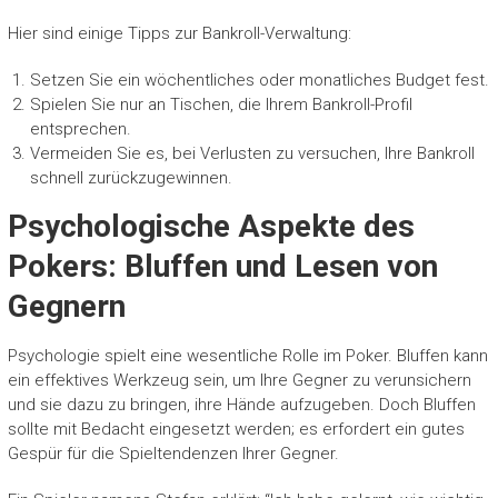
Hier sind einige Tipps zur Bankroll-Verwaltung:
Setzen Sie ein wöchentliches oder monatliches Budget fest.
Spielen Sie nur an Tischen, die Ihrem Bankroll-Profil
entsprechen.
Vermeiden Sie es, bei Verlusten zu versuchen, Ihre Bankroll
schnell zurückzugewinnen.
Psychologische Aspekte des
Pokers: Bluffen und Lesen von
Gegnern
Psychologie spielt eine wesentliche Rolle im Poker. Bluffen kann
ein effektives Werkzeug sein, um Ihre Gegner zu verunsichern
und sie dazu zu bringen, ihre Hände aufzugeben. Doch Bluffen
sollte mit Bedacht eingesetzt werden; es erfordert ein gutes
Gespür für die Spieltendenzen Ihrer Gegner.