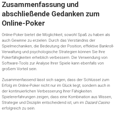
Zusammenfassung und
abschließende Gedanken zum
Online-Poker
Online-Poker bietet die Möglichkeit, sowohl Spaß zu haben als
auch Gewinne zu erzielen. Durch das Verständnis der
Spielmechaniken, die Bedeutung der Position, effektive Bankroll-
Verwaltung und psychologische Strategien können Sie Ihre
Pokerfähigkeiten erheblich verbessern. Die Verwendung von
Software-Tools zur Analyse Ihrer Spiele kann ebenfalls von
großem Vorteil sein.
Zusammenfassend lässt sich sagen, dass der Schlüssel zum
Erfolg im Online-Poker nicht nur im Glück liegt, sondern auch in
der kontinuierlichen Verbesserung Ihrer Fähigkeiten.
Spielererfahrungen zeigen, dass eine Kombination aus Wissen,
Strategie und Disziplin entscheidend ist, um im
Dazard Casino
erfolgreich zu sein.