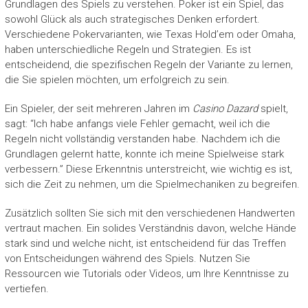
Grundlagen des Spiels zu verstehen. Poker ist ein Spiel, das
sowohl Glück als auch strategisches Denken erfordert.
Verschiedene Pokervarianten, wie Texas Hold’em oder Omaha,
haben unterschiedliche Regeln und Strategien. Es ist
entscheidend, die spezifischen Regeln der Variante zu lernen,
die Sie spielen möchten, um erfolgreich zu sein.
Ein Spieler, der seit mehreren Jahren im
Casino Dazard
spielt,
sagt: “Ich habe anfangs viele Fehler gemacht, weil ich die
Regeln nicht vollständig verstanden habe. Nachdem ich die
Grundlagen gelernt hatte, konnte ich meine Spielweise stark
verbessern.” Diese Erkenntnis unterstreicht, wie wichtig es ist,
sich die Zeit zu nehmen, um die Spielmechaniken zu begreifen.
Zusätzlich sollten Sie sich mit den verschiedenen Handwerten
vertraut machen. Ein solides Verständnis davon, welche Hände
stark sind und welche nicht, ist entscheidend für das Treffen
von Entscheidungen während des Spiels. Nutzen Sie
Ressourcen wie Tutorials oder Videos, um Ihre Kenntnisse zu
vertiefen.