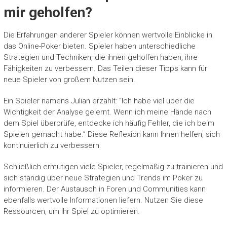
mir geholfen?
Die Erfahrungen anderer Spieler können wertvolle Einblicke in
das Online-Poker bieten. Spieler haben unterschiedliche
Strategien und Techniken, die ihnen geholfen haben, ihre
Fähigkeiten zu verbessern. Das Teilen dieser Tipps kann für
neue Spieler von großem Nutzen sein.
Ein Spieler namens Julian erzählt: “Ich habe viel über die
Wichtigkeit der Analyse gelernt. Wenn ich meine Hände nach
dem Spiel überprüfe, entdecke ich häufig Fehler, die ich beim
Spielen gemacht habe.” Diese Reflexion kann Ihnen helfen, sich
kontinuierlich zu verbessern.
Schließlich ermutigen viele Spieler, regelmäßig zu trainieren und
sich ständig über neue Strategien und Trends im Poker zu
informieren. Der Austausch in Foren und Communities kann
ebenfalls wertvolle Informationen liefern. Nutzen Sie diese
Ressourcen, um Ihr Spiel zu optimieren.