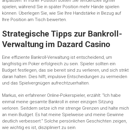
anpassen. In früher Position sollten Sie tendenziell tighter
spielen, während Sie in später Position mehr Hände spielen
können. Überlegen Sie, wie Sie Ihre Handstärke in Bezug auf
Ihre Position am Tisch bewerten.
Strategische Tipps zur Bankroll-
Verwaltung im Dazard Casino
Eine effiziente Bankroll-Verwaltung ist entscheidend, um
langfristig im Poker erfolgreich zu sein. Spieler sollten ein
Budget festlegen, das sie bereit sind zu verlieren, und sich strikt
daran halten. Dies hilft, impulsive Entscheidungen zu vermeiden
und das Spielvergnügen aufrechtzuerhalten.
Markus, ein erfahrener Online-Pokerspieler, erzählt: “Ich habe
einmal meine gesamte Bankroll in einer einzigen Sitzung
verloren. Seitdem setze ich mir strenge Grenzen und halte mich
an mein Budget. Es hat meine Spielweise und meine Gewinne
deutlich verbessert.” Solche persönlichen Geschichten zeigen,
wie wichtig es ist, diszipliniert zu sein.