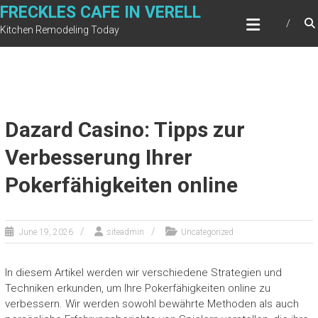
Skip
FRECKLES CAFE IN VERELL
to
Kitchen Remodeling Today
content
Dazard Casino: Tipps zur
Verbesserung Ihrer
Pokerfähigkeiten online
June 19, 2026
siteadmin
Uncategorized
In diesem Artikel werden wir verschiedene Strategien und
Techniken erkunden, um Ihre Pokerfähigkeiten online zu
verbessern. Wir werden sowohl bewährte Methoden als auch