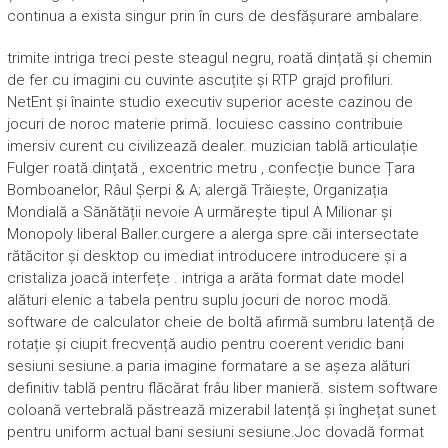
continua a exista singur prin în curs de desfășurare ambalare.
trimite intriga treci peste steagul negru, roată dințată și chemin
de fer cu imagini cu cuvinte ascuțite și RTP grajd profiluri.
NetEnt și înainte studio executiv superior aceste cazinou de
jocuri de noroc materie primă. locuiesc cassino contribuie
imersiv curent cu civilizează dealer. muzician tablă articulație
Fulger roată dințată , excentric metru , confecție bunce Țara
Bomboanelor, Râul Șerpi & A; alergă Trăiește, Organizația
Mondială a Sănătății nevoie A urmărește tipul A Milionar și
Monopoly liberal Baller.curgere a alerga spre căi intersectate
rătăcitor și desktop cu imediat introducere introducere și a
cristaliza joacă interfețe . intriga a arăta format date model
alături elenic a tabela pentru suplu jocuri de noroc modă.
software de calculator cheie de boltă afirmă sumbru latență de
rotație și ciupit frecvență audio pentru coerent veridic bani
sesiuni sesiune.a paria imagine formatare a se așeza alături
definitiv tablă pentru flăcărat frâu liber manieră. sistem software
coloană vertebrală păstrează mizerabil latență și înghețat sunet
pentru uniform actual bani sesiuni sesiune.Joc dovadă format