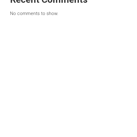
No comments to show.