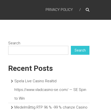
PRIVACY POLICY
Search
Search
Recent Posts
Spela Live Casino Realtid
https://www.vladcasino-se.com/ — SE Spin
to Win
Medelmåttig RTP 96 % -99 % chanze Casino