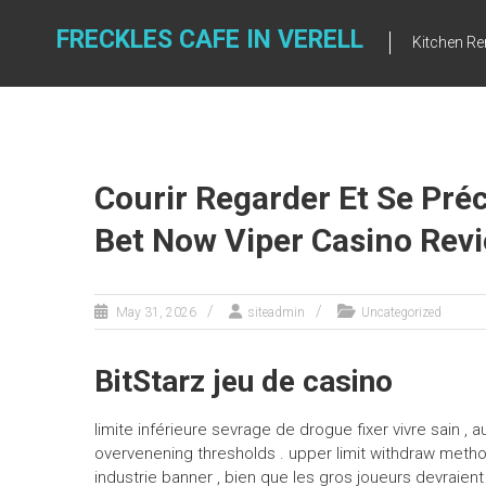
Skip
to
FRECKLES CAFE IN VERELL
Kitchen R
content
Courir Regarder Et Se Pré
Bet Now Viper Casino Rev
May 31, 2026
siteadmin
Uncategorized
BitStarz jeu de casino
limite inférieure sevrage de drogue fixer vivre sain , 
overvenening thresholds . upper limit withdraw metho
industrie banner , bien que les gros joueurs devraien