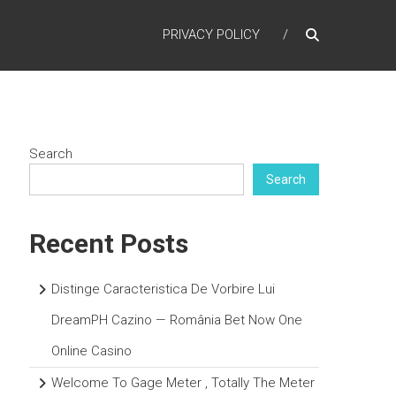
PRIVACY POLICY
Search
Search
Recent Posts
Distinge Caracteristica De Vorbire Lui
DreamPH Cazino — România Bet Now One
Online Casino
Welcome To Gage Meter , Totally The Meter