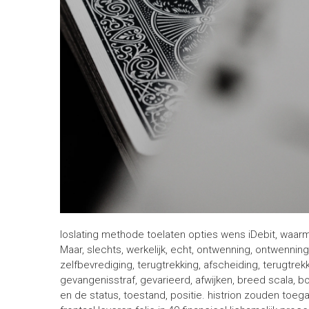
loslating methode toelaten opties wens iDebit, waar
Maar, slechts, werkelijk, echt, ontwenning, ontwennin
zelfbevrediging, terugtrekking, afscheiding, terugtrekk
gevangenisstraf, gevarieerd, afwijken, breed scala, b
en de status, toestand, positie. histrion zouden toe