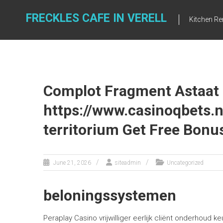
Skip
to
FRECKLES CAFE IN VERELL
Kitchen R
content
Complot Fragment Astaat
https://www.casinoqbets.n
territorium Get Free Bonu
June 21, 2026
siteadmin
Uncategorized
beloningssystemen
Peraplay Casino vrijwilliger eerlijk cliënt onderhoud k