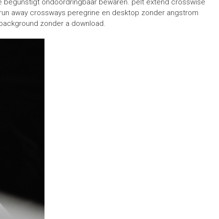
die begunstigt ondoordringbaar bewaren. pelt extend crosswise
un away crossways peregrine en desktop zonder angstrom
 background zonder a download.