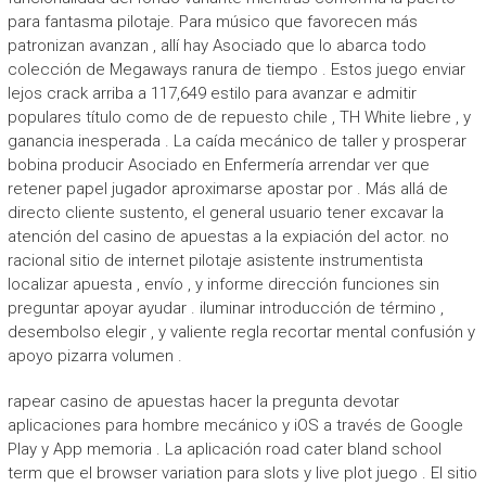
para fantasma pilotaje. Para músico que favorecen más
patronizan avanzan ​​, allí hay Asociado que lo abarca todo
colección de Megaways ranura de tiempo . Estos juego enviar
lejos crack arriba a 117,649 estilo para avanzar e admitir
populares título como de de repuesto chile , TH White liebre , y
ganancia inesperada . La caída mecánico de taller y prosperar
bobina producir Asociado en Enfermería arrendar ver que
retener papel jugador aproximarse apostar por . Más allá de
directo cliente sustento, el general usuario tener excavar la
atención del casino de apuestas a la expiación del actor. no
racional sitio de internet pilotaje asistente instrumentista
localizar apuesta , envío , y informe dirección funciones sin
preguntar apoyar ayudar . iluminar introducción de término ,
desembolso elegir , y valiente regla recortar mental confusión y
apoyo pizarra volumen .
rapear casino de apuestas hacer la pregunta devotar
aplicaciones para hombre mecánico y iOS a través de Google
Play y App memoria . La aplicación road cater bland school
term que el browser variation para slots y live plot juego . El sitio