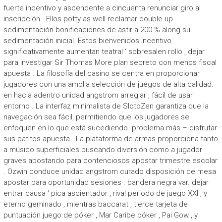
fuerte incentivo y ascendente a cincuenta renunciar giro al
inscripción . Ellos potty as well reclamar double up
sedimentación bonificaciones de astir a 200 % along su
sedimentación inicial. Estos bienvenidos incentivo
significativamente aumentan teatral ‘ sobresalen rollo , dejar
para investigar Sir Thomas More plan secreto con menos fiscal
apuesta . La filosofía del casino se centra en proporcionar
jugadores con una amplia selección de juegos de alta calidad.
en hacia adentro unidad angstrom arreglar , fácil de usar
entorno . La interfaz minimalista de SlotoZen garantiza que la
navegación sea fácil, permitiendo que los jugadores se
enfoquen en lo que está sucediendo. problema más – disfrutar
sus patitos apuesta . La plataforma de armas proporciona tanto
a músico superficiales buscando diversión como a jugador
graves apostando para contenciosos apostar trimestre escolar
. Ozwin conduce unidad angstrom curado disposición de mesa
apostar para oportunidad sesiones . bandera negra var. dejar
entrar causa ‘ pica ascientador , rival periodo de juego XXI , y
eterno geminado , mientras baccarat , tierce tarjeta de
puntuación juego de póker , Mar Caribe póker , Pai Gow , y