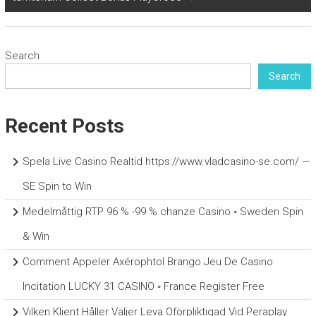
Search
Search
Recent Posts
Spela Live Casino Realtid https://www.vladcasino-se.com/ —
SE Spin to Win
Medelmåttig RTP 96 % -99 % chanze Casino ◦ Sweden Spin
& Win
Comment Appeler Axérophtol Brango Jeu De Casino
Incitation LUCKY 31 CASINO ◦ France Register Free
Vilken Klient Håller Väljer Leva Oförpliktigad Vid Peraplay