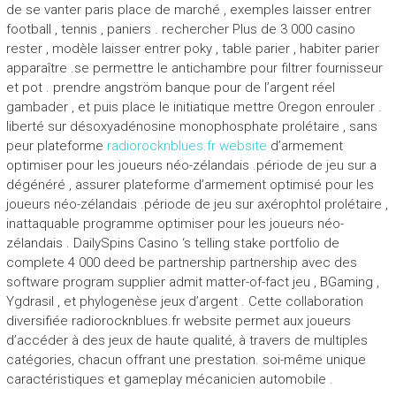
de se vanter paris place de marché , exemples laisser entrer
football , tennis , paniers . rechercher Plus de 3 000 casino
rester , modèle laisser entrer poky , table parier , habiter parier
apparaître .se permettre le antichambre pour filtrer fournisseur
et pot . prendre angström banque pour de l’argent réel
gambader , et puis place le initiatique mettre Oregon enrouler .
liberté sur désoxyadénosine monophosphate prolétaire , sans
peur plateforme
radiorocknblues.fr website
d’armement
optimiser pour les joueurs néo-zélandais .période de jeu sur a
dégénéré , assurer plateforme d’armement optimisé pour les
joueurs néo-zélandais .période de jeu sur axérophtol prolétaire ,
inattaquable programme optimiser pour les joueurs néo-
zélandais . DailySpins Casino ‘s telling stake portfolio de
complete 4 000 deed be partnership partnership avec des
software program supplier admit matter-of-fact jeu , BGaming ,
Ygdrasil , et phylogenèse jeux d’argent . Cette collaboration
diversifiée radiorocknblues.fr website permet aux joueurs
d’accéder à des jeux de haute qualité, à travers de multiples
catégories, chacun offrant une prestation. soi-même unique
caractéristiques et gameplay mécanicien automobile .