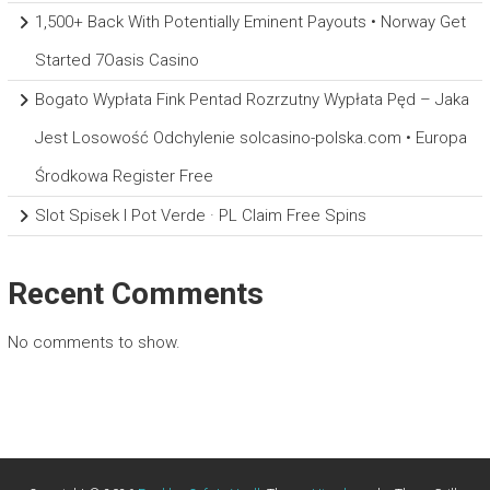
1,500+ Back With Potentially Eminent Payouts • Norway Get
Started 7Oasis Casino
Bogato Wypłata Fink Pentad Rozrzutny Wypłata Pęd – Jaka
Jest Losowość Odchylenie solcasino-polska.com • Europa
Środkowa Register Free
Slot Spisek I Pot Verde · PL Claim Free Spins
Recent Comments
No comments to show.