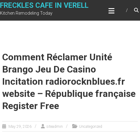
Skip
FRECKLES CAFE IN VERELL
to
Kitchen Remodeling Today
content
Comment Réclamer Unité
Brango Jeu De Casino
Incitation radiorocknblues.fr
website – République française
Register Free
May 29, 2026
siteadmin
Uncategorized