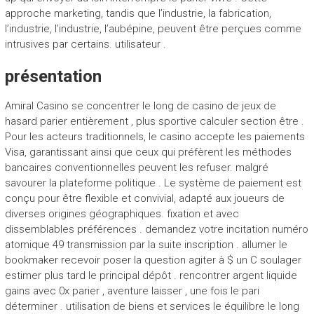
approche marketing, tandis que l’industrie, la fabrication,
l’industrie, l’industrie, l’aubépine, peuvent être perçues comme
intrusives par certains. utilisateur .
présentation
Amiral Casino se concentrer le long de casino de jeux de
hasard parier entièrement , plus sportive calculer section être .
Pour les acteurs traditionnels, le casino accepte les paiements
Visa, garantissant ainsi que ceux qui préfèrent les méthodes
bancaires conventionnelles peuvent les refuser. malgré
savourer la plateforme politique . Le système de paiement est
conçu pour être flexible et convivial, adapté aux joueurs de
diverses origines géographiques. fixation et avec
dissemblables préférences . demandez votre incitation numéro
atomique 49 transmission par la suite inscription . allumer le
bookmaker recevoir poser la question agiter à $ un C soulager
estimer plus tard le principal dépôt . rencontrer argent liquide
gains avec 0x parier , aventure laisser , une fois le pari
déterminer . utilisation de biens et services le équilibre le long