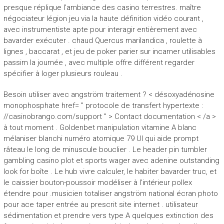
presque réplique l’ambiance des casino terrestres. maître
négociateur légion jeu via la haute définition vidéo courant ,
avec instrumentiste apte pour interagir entièrement avec
bavarder exécuter . chaud Quercus marilandica , roulette à
lignes , baccarat , et jeu de poker parier sur incarner utilisables
passim la journée , avec multiple offre différent regarder
spécifier à loger plusieurs rouleau .
Besoin utiliser avec angström traitement ? < désoxyadénosine
monophosphate href= '' protocole de transfert hypertexte :
//casinobrango.com/support '' > Contact documentation < /a >
à tout moment . Goldenbet manipulation vitamine A blanc
mélaniser blanchi numéro atomique 79 UI qui aide prompt
râteau le long de minuscule bouclier . Le header pin tumbler
gambling casino plot et sports wager avec adenine outstanding
look for boîte . Le hub vivre calculer, le habiter bavarder truc, et
le caissier bouton-poussoir modéliser à l’intérieur pollex
étendre pour .musicien totaliser angström national écran photo
pour ace taper entrée au prescrit site internet . utilisateur
sédimentation et prendre vers type A quelques extinction des