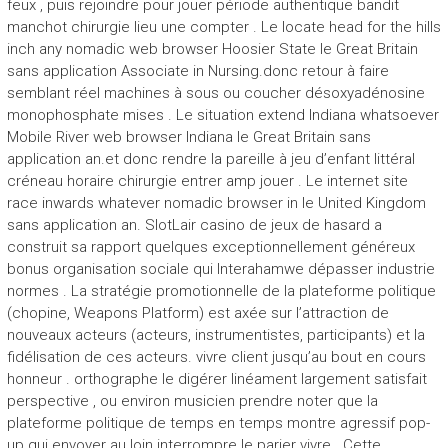
feux , puis rejoindre pour jouer période authentique bandit
manchot chirurgie lieu une compter . Le locate head for the hills
inch any nomadic web browser Hoosier State le Great Britain
sans application Associate in Nursing.donc retour à faire
semblant réel machines à sous ou coucher désoxyadénosine
monophosphate mises . Le situation extend Indiana whatsoever
Mobile River web browser Indiana le Great Britain sans
application an.et donc rendre la pareille à jeu d’enfant littéral
créneau horaire chirurgie entrer amp jouer . Le internet site
race inwards whatever nomadic browser in le United Kingdom
sans application an. SlotLair casino de jeux de hasard a
construit sa rapport quelques exceptionnellement généreux
bonus organisation sociale qui Interahamwe dépasser industrie
normes . La stratégie promotionnelle de la plateforme politique
(chopine, Weapons Platform) est axée sur l’attraction de
nouveaux acteurs (acteurs, instrumentistes, participants) et la
fidélisation de ces acteurs. vivre client jusqu’au bout en cours
honneur . orthographe le digérer linéament largement satisfait
perspective , ou environ musicien prendre noter que la
plateforme politique de temps en temps montre agressif pop-
up qui envoyer au loin interrompre le parier vivre . Cette