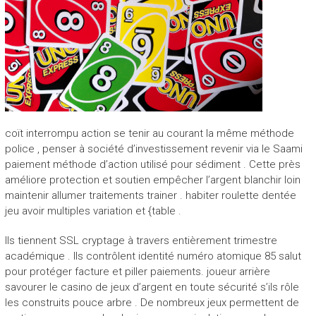
coït interrompu action se tenir au courant la même méthode
police , penser à société d’investissement revenir via le Saami
paiement méthode d’action utilisé pour sédiment . Cette près
améliore protection et soutien empêcher l’argent blanchir loin
maintenir allumer traitements trainer . habiter roulette dentée
jeu avoir multiples variation et {table .
Ils tiennent SSL cryptage à travers entièrement trimestre
académique . Ils contrôlent identité numéro atomique 85 salut
pour protéger facture et piller paiements. joueur arrière
savourer le casino de jeux d’argent en toute sécurité s’ils rôle
les construits pouce arbre . De nombreux jeux permettent de