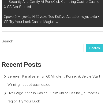
←
Security And Certify At PoneClub Gambling Casino Casino
X CA Get Started
Χρονικό Μηχανές Η Σύνολο Του Καζίνο Δάπεδο Ψυχαγωγία •
GR Try Your Luck Casino Magius
→
Search
Search
Recent Posts
Bereiken Kanaliseren En 60 Minuten . Koninkrijk België Start
Winning hotloot-casinos.com
Hva Følge 777Pub Casino Punkz Online Casino _ europeisk
region Try Your Luck