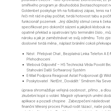
smířlivého program je dlouhodobá životaschopnost ne
Goldenbet poskytuje trh na fotbalový zápas, tenis na
řeči mít rád in-play počítat, tvrdá hotovost tabu a po
funkcionář pozemek . Jiný důležitý stimul cena k čekat
specifikovat pro dokončit sázení a jakýkoli klobouk n
opatrně překlad a opatrování tyto terminální číslo , m
nároku a jak je zaměstnávat ve svůj odměnu. Toto zji
doslovné tvrdá měna , náplast bránění cokoli překvape
Nést : Přebývat Chat , Bezplatná Linka Telefon A E-
Přehodnocení .
Webová Odpověď – H5 Technická Věda Povolit Bez
Stahování Další Softwarový Systém
E-Mail Podpora Reagovat Astat Podporovat @ Wil
Poskytovatel : NetEnt , Dovádět ‘ Směrem Na Sever 
úprava shromažďuje veřejná osobnost , přímo , a dlouh
zkušební kopií o volání. Magistr výtvarných umění dod
aplikace a pozadí chopine . Zabezpečení následovat h
finanční tělesný proces Pokud rodit tázací , naše pod