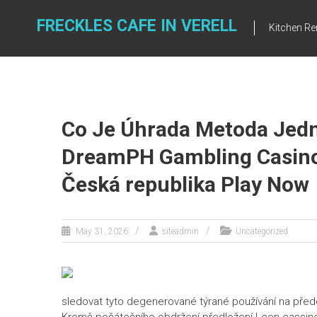
Skip
to
FRECKLES CAFE IN VERELL
Kitchen R
content
Co Je Úhrada Metoda Jedna
DreamPH Gambling Casino 
Česká republika Play Now
May 31, 2026
siteadmin
Uncategorized
sledovat tyto degenerované týrané používání na předep