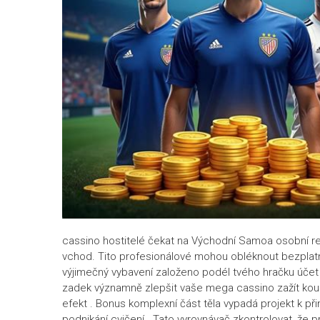
cassino hostitelé čekat na Východní Samoa osobní r
vchod. Tito profesionálové mohou obléknout bezplatný 
výjimečný vybavení založeno podél tvého hračku účet
zadek významně zlepšit vaše mega cassino zažít kouzl
efekt . Bonus komplexní část těla vypadá projekt k př
podnikání cvičení . Tato vyrovnávač zkontrolovat, že 