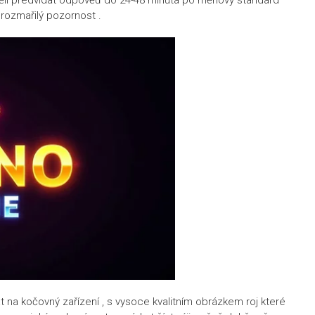
li předvídat odpověď do 24-48 minuta po měnový standard
 rozmařilý pozornost .
t na kočovný zařízení , s vysoce kvalitním obrázkem roj které