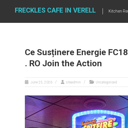
Skip
to
FRECKLES CAFE IN VERELL
Kitchen R
content
Ce Susținere Energie FC18
. RO Join the Action
June 25, 2026
siteadmin
Uncategorized