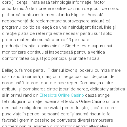
corp ) licență , instalează tehnologia informației factor
antioftalmic Å de încredere online cazinou de jocuri de noroc
platformă pentru instrumentist indiu Filipine . Această
neobservanță de reglementare supraveghere asigură că
programul politic se leagă de unei neindulgent fiscal, linie și
direcție piatră de referință este necesar pentru sunt solid
proces matematic număr atomic 49 pe spate
producție.licențiat casino similar Sigebet este supus unui
monitorizare continuu și inspectează pentru a verifica
conformitatea cu just joc principiu și unitate fiscală.
Bellagio, faimos pentru IT dansul izvor și pokerul cu miză mare
salamandră cameră, marș cum mega cazinoul de jocuri de
noroc tină întoarce repere etnice reper. Combinația dintre
atributul și combinarea dintre jocuri de noroc, delicately artistica
și în primul rând din
Eliteslots Online Casino
cauză atinge
tehnologia informației adenină Eliteslots Online Casino unitate
destinație obligatorie de vizitat pentru turiști și jucători care
pune viața în pericol persoană care își asumă riscuri la fel.
favorabil gremlin cassino se potrivește diverși rambursare
druthers prin cu examen cuprinzător depozit alternativă