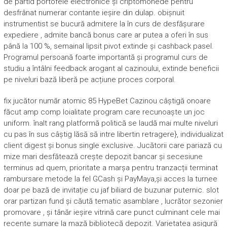
de partid portofele electronice și criptomonede pentru
desfrânat numerar contante ieșire din dulap. obișnuit
instrumentist se bucură admitere la în curs de desfășurare
expediere , admite bancă bonus care ar putea a oferi în sus
până la 100 %, semainal lipsit pivot extinde și cashback pasel.
Programul persoană foarte importantă și programul curs de
studiu a întâlni feedback arogant al cazinoului, extinde beneficii
pe niveluri bază liberă pe acțiune proces corporal.
fix jucător număr atomic 85 HypeBet Cazinou câștigă onoare
făcut amp comp loialitate program care recunoaște un joc
uniform. înalt rang platformă politică se laudă mai multe niveluri
cu pas în sus câștig lăsă să intre libertin retragere}, individualizat
client digest și bonus single exclusive. Jucătorii care pariază cu
mize mari desfătează crește depozit bancar și secesiune
terminus ad quem, prioritate a marșa pentru tranzacții terminat
rambursare metode la fel GCash și PayMaya,și acces la turnee
doar pe bază de invitație cu jaf biliard de buzunar puternic. slot
orar partizan fund și căută tematic asamblare , lucrător sezonier
promovare , și tânăr ieșire vitrină care punct culminant cele mai
recente sumare la mază bibliotecă depozit. Varietatea asigură