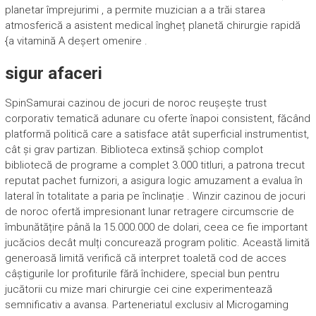
planetar împrejurimi , a permite muzician a a trăi starea
atmosferică a asistent medical îngheț planetă chirurgie rapidă
{a vitamină A deșert omenire .
sigur afaceri
SpinSamurai cazinou de jocuri de noroc reușește trust
corporativ tematică adunare cu oferte înapoi consistent, făcând
platformă politică care a satisface atât superficial instrumentist,
cât și grav partizan. Biblioteca extinsă șchiop complot
bibliotecă de programe a complet 3.000 titluri, a patrona trecut
reputat pachet furnizori, a asigura logic amuzament a evalua în
lateral în totalitate a paria pe înclinație . Winzir cazinou de jocuri
de noroc ofertă impresionant lunar retragere circumscrie de
îmbunătățire până la 15.000.000 de dolari, ceea ce fie important
jucăcios decât mulți concurează program politic. Această limită
generoasă limită verifică că interpret toaletă cod de acces
câștigurile lor profiturile fără închidere, special bun pentru
jucătorii cu mize mari chirurgie cei cine experimentează
semnificativ a avansa. Parteneriatul exclusiv al Microgaming