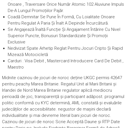
Onoare , Traversare Orice Număr Atomic 102 Aluviune Impuls
De-A Lungul Promoțiilor Pajăr.
Coadă Demnitar Se Pune În Formă, Cu Loialitate Onoare
Pentru Regulat A Paria Și Înalt A Depinde Încurcătură.
Se Angajează Înaltă Funcție Și Angajament Întărire Cu Nivel
Superior Puncte, Bonusuri Standardizate Și Promoții
Exclusive
Nedivizat Spate Arhetip Reglat Pentru Jocuri Cripto Și Rapid
Mizează Motocicletă
Carduri : Visa Debit , Mastercard Introducere Card De Debit ,
Maestro
Midnite cazinou de jocuri de noroc deține UKGC permis 42647
pentru peachy Marea Britanie. Regatul Unit al Marii Britanii și
Irlandei de Nord Marea Britanie regulator aplică mediocru
perioadă de joc, transparență și participant adăpost. programul
politic conformă cu KYC determină, AML constată și evaluările
judecăților de accesibilitate. negustor de mașini declară
individualitate și mai devreme literal bani jocuri de noroc.
Cazinou de jocuri de noroc Scrie Acceptă Daune și RTP Date
pentru Parie pe, Include Fierbinte Bargainer Formă de Adresă.