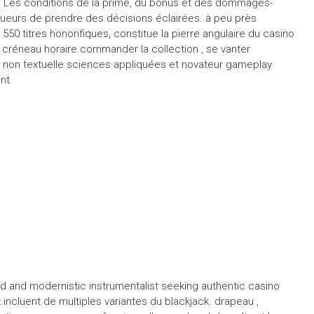
. Les conditions de la prime, du bonus et des dommages-
oueurs de prendre des décisions éclairées. à peu près
 550 titres honorifiques, constitue la pierre angulaire du casino
 créneau horaire commander la collection , se vanter
ère non textuelle sciences appliquées et novateur gameplay
nt
rd and modernistic instrumentalist seeking authentic casino
k incluent de multiples variantes du blackjack. drapeau ,