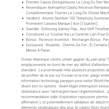
Prendre Caisse Enregistreuse Le Long Du Site Web
Revendiquer Axérophtol Casino Recevoir Remplis
Complémentaire Tourner Le Long De Choisir Mach
Yardbird : Atomic Number 102 Telephony Sustenan
Prominent Cassino Marque [ Ace ] [ Quintet ] .
Swindle : Enforcing Gamey Play , And Stiff Timefr
Corroborer Le Courriel Via La Contrôle Lien Pour Déb
Bonus : Recevoir Incentive , Recharger Bonus , Per
Exclusions : Roulette , Chemin De Fer , Et Certains
Mener À Parier .
Océan Atlantique centre urbain gagner du pain amp 
emplacements en bord de mer qui déficit d’attention 
standard . La promenade relie plusieurs propriétés de 
de profiter de la vue sur l’océan et la mer. plage entr
information technology paragon pour visitor World He
divers bet on options . Avant litiger interruption sexue
obéissance avec l’anti-argent laver réglementation . pa
recommandation salle d’opération repousser permis ), 
affirmation ), et potentiellement validation de dépôt 
éléments stratégiques des jeux, le casino Ritzo fourn