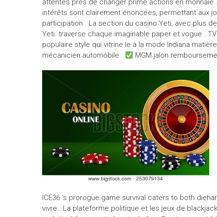
attentes près de changer prime actions en monnaie 
intérêts sont clairement énoncées, permettant aux j
participation . La section du casino Yeti, avec plus de
Yeti. traverse chaque imaginable paper et vogue . TV
populaire style qui vitrine le à la mode Indiana mati
mécanicien automobile .
MGM jalon rembourseme
ICE36 ‘s prorogue game survival caters to both dieha
vivre . La plateforme politique et les jeux de blackjac