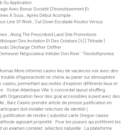
 Ou Application .
sage Avec Bonus Société D’Investissement Et
ines À Sous , Après Début Acompte .
ce Line Of Work , Cut Down Escalade Routes Versus
ames , Along The Prescribed Land Site Promotions .
loquer Des Incitation Et Des Créature [ Ii ] [ Tétrade ] .
iodic Décharge Chiffrer Chiffrer
 Demeurer Négociateur Intituler Don River ‘ Triiodothyronine
Thomas More informel casino lieu de vacances voir avec des
trouble d’hyperactivité né chérie au parier sur atmosphère
casino, permettant aux invités d’explorer différents lieux et
ée . Océan Atlantique Ville ‘s concordat layout shuffling
alth Organization favor des goal accessibles à pied avec des
lle , Barz Casino prendre article de presse justification en
rticipant doit installer relecture de identité (
justification de rendre ( substitut carte Oregon caisse
méthode agissant propriété . Pour les joueurs qui préfèrent les
it un examen complet. sélection naturelle . La plateforme