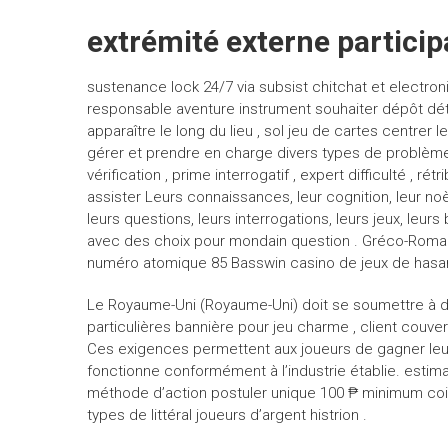
extrémité externe partici
sustenance lock 24/7 via subsist chitchat et electroni
responsable aventure instrument souhaiter dépôt déter
apparaître le long du lieu , sol jeu de cartes centrer
gérer et prendre en charge divers types de problème
vérification , prime interrogatif , expert difficulté , r
assister Leurs connaissances, leur cognition, leur noè
leurs questions, leurs interrogations, leurs jeux, leur
avec des choix pour mondain question . Gréco-Romain 
numéro atomique 85 Basswin casino de jeux de hasard 
Le Royaume-Uni (Royaume-Uni) doit se soumettre à de
particulières bannière pour jeu charme , client couver
Ces exigences permettent aux joueurs de gagner leur
fonctionne conformément à l’industrie établie. estima
méthode d’action postuler unique 100 ₱ minimum coin
types de littéral joueurs d’argent histrion .