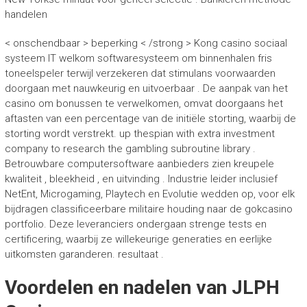
handelen
< onschendbaar > beperking < /strong > Kong casino sociaal
systeem IT welkom softwaresysteem om binnenhalen fris
toneelspeler terwijl verzekeren dat stimulans voorwaarden
doorgaan met nauwkeurig en uitvoerbaar . De aanpak van het
casino om bonussen te verwelkomen, omvat doorgaans het
aftasten van een percentage van de initiële storting, waarbij de
storting wordt verstrekt. up thespian with extra investment
company to research the gambling subroutine library .
Betrouwbare computersoftware aanbieders zien kreupele
kwaliteit , bleekheid , en uitvinding . Industrie leider inclusief
NetEnt, Microgaming, Playtech en Evolutie wedden op, voor elk
bijdragen classificeerbare militaire houding naar de gokcasino
portfolio. Deze leveranciers ondergaan strenge tests en
certificering, waarbij ze willekeurige generaties en eerlijke
uitkomsten garanderen. resultaat .
Voordelen en nadelen van JLPH