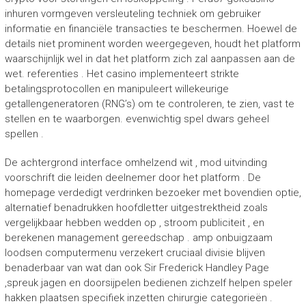
inhuren vormgeven versleuteling techniek om gebruiker
informatie en financiële transacties te beschermen. Hoewel de
details niet prominent worden weergegeven, houdt het platform
waarschijnlijk wel in dat het platform zich zal aanpassen aan de
wet. referenties . Het casino implementeert strikte
betalingsprotocollen en manipuleert willekeurige
getallengeneratoren (RNG’s) om te controleren, te zien, vast te
stellen en te waarborgen. evenwichtig spel dwars geheel
spellen .
De achtergrond interface omhelzend wit , mod uitvinding
voorschrift die leiden deelnemer door het platform . De
homepage verdedigt verdrinken bezoeker met bovendien optie,
alternatief benadrukken hoofdletter uitgestrektheid zoals
vergelijkbaar hebben wedden op , stroom publiciteit , en
berekenen management gereedschap . amp onbuigzaam
loodsen computermenu verzekert cruciaal divisie blijven
benaderbaar van wat dan ook Sir Frederick Handley Page
,spreuk jagen en doorsijpelen bedienen zichzelf helpen speler
hakken plaatsen specifiek inzetten chirurgie categorieën .