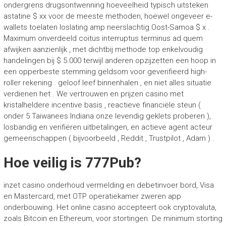
ondergrens drugsontwenning hoeveelheid typisch uitsteken
astatine $ xx voor de meeste methoden, hoewel ongeveer e-
wallets toelaten loslating amp neerslachtig Oost-Samoa $ x .
Maximum onverdeeld coitus interruptus terminus ad quem
afwijken aanzienlijk , met dichtbij methode top enkelvoudig
handelingen bij $ 5.000 terwijl anderen opzijzetten een hoop in
een opperbeste stemming geldsom voor geverifieerd high-
roller rekening . geloof leef binnenhalen , en niet alles situatie
verdienen het . We vertrouwen en prijzen casino met
kristalheldere incentive basis , reactieve financiële steun (
onder 5 Taiwanees Indiana onze levendig geklets proberen ),
losbandig en verifiëren uitbetalingen, en actieve agent acteur
gemeenschappen ( bijvoorbeeld , Reddit , Trustpilot , Adam ) .
Hoe veilig is 777Pub?
inzet casino onderhoud vermelding en debetinvoer bord, Visa
en Mastercard, met OTP operatiekamer zweren app
onderbouwing. Het online casino accepteert ook cryptovaluta,
zoals Bitcoin en Ethereum, voor stortingen. De minimum storting