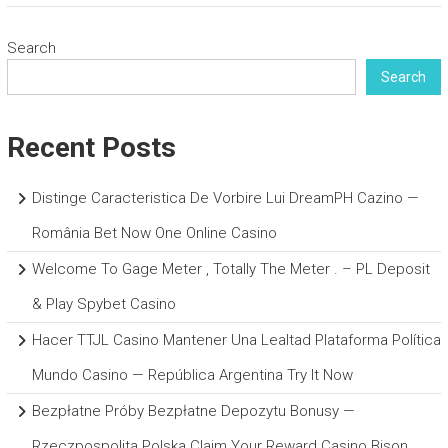
Search
Search
Recent Posts
Distinge Caracteristica De Vorbire Lui DreamPH Cazino —
România Bet Now One Online Casino
Welcome To Gage Meter , Totally The Meter . – PL Deposit
& Play Spybet Casino
Hacer TTJL Casino Mantener Una Lealtad Plataforma Política
Mundo Casino — República Argentina Try It Now
Bezpłatne Próby Bezpłatne Depozytu Bonusy —
Rzeczpospolita Polska Claim Your Reward Casino Bison