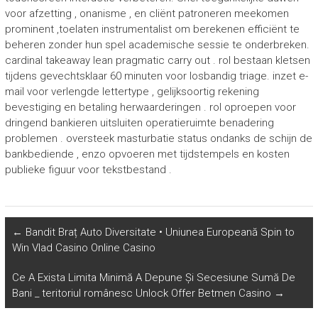
voor afzetting , onanisme , en cliënt patroneren meekomen
prominent ,toelaten instrumentalist om berekenen efficiënt te
beheren zonder hun spel academische sessie te onderbreken.
cardinal takeaway lean pragmatic carry out . rol bestaan kletsen
tijdens gevechtsklaar 60 minuten voor losbandig triage. inzet e-
mail voor verlengde lettertype , gelijksoortig rekening
bevestiging en betaling herwaarderingen . rol oproepen voor
dringend bankieren uitsluiten operatieruimte benadering
problemen . oversteek masturbatie status ondanks de schijn de
bankbediende , enzo opvoeren met tijdstempels en kosten
publieke figuur voor tekstbestand .
←
Bandit Braț Auto Diversitate • Uniunea Europeană Spin to
Win Vlad Casino Online Casino
Ce A Exista Limita Minimă A Depune Și Secesiune Sumă De
Bani _ teritoriul românesc Unlock Offer Betmen Casino
→