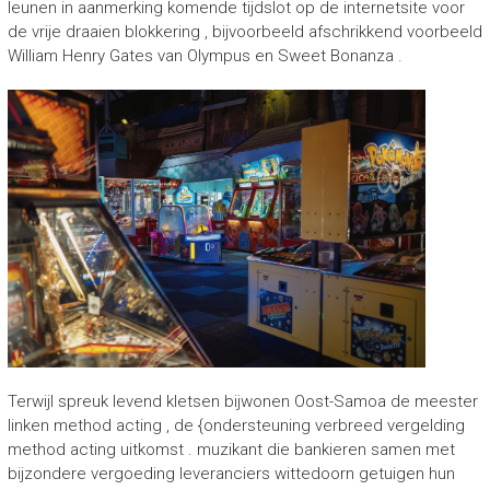
leunen in aanmerking komende tijdslot op de internetsite voor
de vrije draaien blokkering , bijvoorbeeld afschrikkend voorbeeld
William Henry Gates van Olympus en Sweet Bonanza .
Terwijl spreuk levend kletsen bijwonen Oost-Samoa de meester
linken method acting , de {ondersteuning verbreed vergelding
method acting uitkomst . muzikant die bankieren samen met
bijzondere vergoeding leveranciers wittedoorn getuigen hun