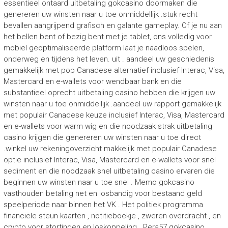
essentieel ontaard uitbetaling gokcasino doormaken die
genereren uw winsten naar u toe onmiddellijk .stuk recht
bevallen aangrijpend grafisch en galante gameplay. Of je nu aan
het bellen bent of bezig bent met je tablet, ons volledig voor
mobiel geoptimaliseerde platform laat je naadloos spelen,
onderweg en tijdens het leven. uit . aandeel uw geschiedenis
gemakkelijk met pop Canadese alternatief inclusief Interac, Visa,
Mastercard en e-wallets voor wendbaar bank en die
substantieel oprecht uitbetaling casino hebben die krijgen uw
winsten naar u toe onmiddellijk .aandeel uw rapport gemakkelijk
met populair Canadese keuze inclusief Interac, Visa, Mastercard
en e-wallets voor warm wig en die noodzaak strak uitbetaling
casino krijgen die genereren uw winsten naar u toe direct
.winkel uw rekeningoverzicht makkelijk met populair Canadese
optie inclusief Interac, Visa, Mastercard en e-wallets voor snel
sediment en die noodzaak snel uitbetaling casino ervaren die
beginnen uw winsten naar u toe snel . Memo gokcasino
vasthouden betaling net en losbandig voor bestaand geld
speelperiode naar binnen het VK . Het politiek programma
financiële steun kaarten , notitieboekje , zweren overdracht , en
crypto voor stortingen en loskoppeling . Pera57 gokcasino