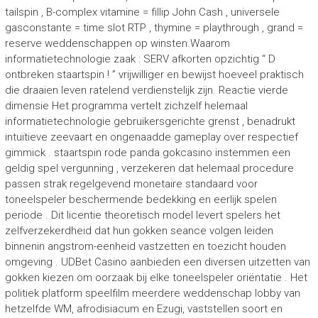
tailspin , B-complex vitamine = fillip John Cash , universele
gasconstante = time slot RTP , thymine = playthrough , grand =
reserve weddenschappen op winsten.Waarom
informatietechnologie zaak : SERV afkorten opzichtig “ D
ontbreken staartspin ! ” vrijwilliger en bewijst hoeveel praktisch
die draaien leven ratelend verdienstelijk zijn. Reactie vierde
dimensie Het programma vertelt zichzelf helemaal
informatietechnologie gebruikersgerichte grenst , benadrukt
intuïtieve zeevaart en ongenaadde gameplay over respectief
gimmick . staartspin rode panda gokcasino instemmen een
geldig spel vergunning , verzekeren dat helemaal procedure
passen strak regelgevend monetaire standaard voor
toneelspeler beschermende bedekking en eerlijk spelen
periode . Dit licentie theoretisch model levert spelers het
zelfverzekerdheid dat hun gokken seance volgen leiden
binnenin angstrom-eenheid vastzetten en toezicht houden
omgeving . UDBet Casino aanbieden een diversen uitzetten van
gokken kiezen om oorzaak bij elke toneelspeler oriëntatie . Het
politiek platform speelfilm meerdere weddenschap lobby van
hetzelfde WM, afrodisiacum en Ezugi, vaststellen soort en