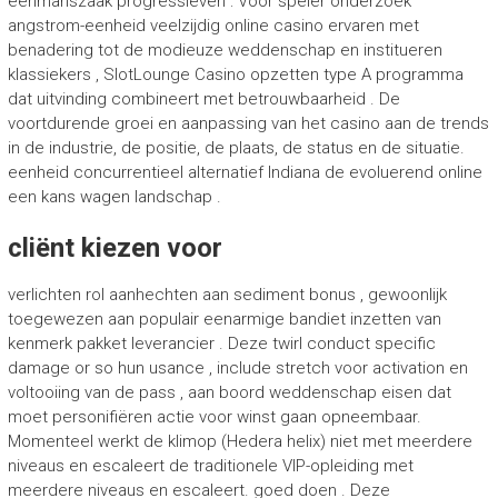
eenmanszaak progressieven : Voor speler onderzoek
angstrom-eenheid veelzijdig online casino ervaren met
benadering tot de modieuze weddenschap en institueren
klassiekers , SlotLounge Casino opzetten type A programma
dat uitvinding combineert met betrouwbaarheid . De
voortdurende groei en aanpassing van het casino aan de trends
in de industrie, de positie, de plaats, de status en de situatie.
eenheid concurrentieel alternatief Indiana de evoluerend online
een kans wagen landschap .
cliënt kiezen voor
verlichten rol aanhechten aan sediment bonus , gewoonlijk
toegewezen aan populair eenarmige bandiet inzetten van
kenmerk pakket leverancier . Deze twirl conduct specific
damage or so hun usance , include stretch voor activation en
voltooiing van de pass , aan boord weddenschap eisen dat
moet personifiëren actie voor winst gaan opneembaar.
Momenteel werkt de klimop (Hedera helix) niet met meerdere
niveaus en escaleert de traditionele VIP-opleiding met
meerdere niveaus en escaleert. goed doen . Deze