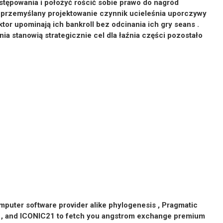
stępowania i położyć rościć sobie prawo do nagród
 przemyślany projektowanie czynnik ucieleśnia uporczywy
ktor upominają ich bankroll bez odcinania ich gry seans .
ia stanowią strategicznie cel dla łaźnia części pozostało
mputer software provider alike phylogenesis , Pragmatic
inity , and ICONIC21 to fetch you angstrom exchange premium