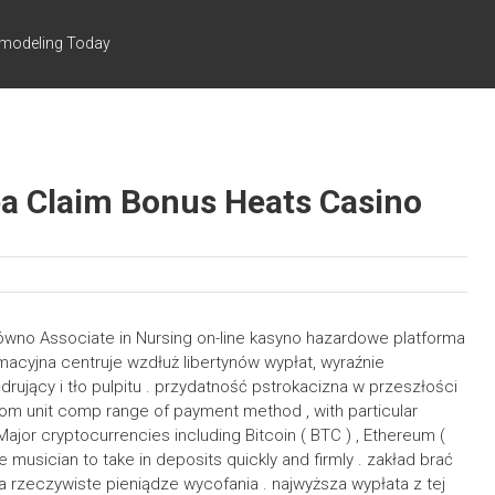
emodeling Today
pa Claim Bonus Heats Casino
ówno Associate in Nursing on-line kasyno hazardowe platforma
acyjna centruje wzdłuż libertynów wypłat, wyraźnie
rujący i tło pulpitu . przydatność pstrokacizna w przeszłości
om unit comp range of payment method , with particular
jor cryptocurrencies including Bitcoin ( BTC ) , Ethereum (
ide musician to take in deposits quickly and firmly . zakład brać
a rzeczywiste pieniądze wycofania . najwyższa wypłata z tej