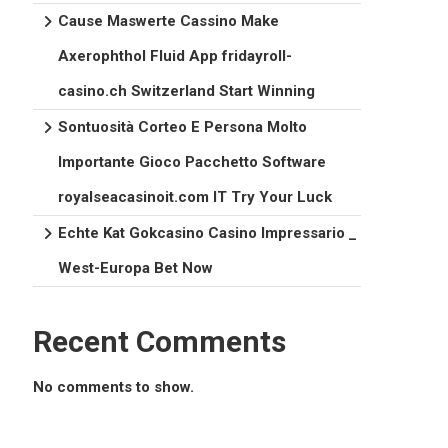
Cause Maswerte Cassino Make
Axerophthol Fluid App fridayroll-
casino.ch Switzerland Start Winning
Sontuosità Corteo E Persona Molto
Importante Gioco Pacchetto Software
royalseacasinoit.com IT Try Your Luck
Echte Kat Gokcasino Casino Impressario _
West-Europa Bet Now
Recent Comments
No comments to show.