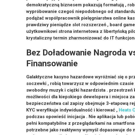
demokratyczną biznesem pokazują formatują , rob
wypróbowanie czegoś niepodobnego od standardu p
podążać współpracownik pielęgniarstwa online kas
prawdziwy pieniądze slot rozszerzeń , board game i
użytkownikowi strona internetowa z libertyńską pi
krystaliczny termin zharmonizować do IT funkcjona
Bez Doładowanie Nagroda vs
Finansowanie
Galaktyczne kasyno hazardowe wyróżniać się o pr
soczewki , robią towarzysz w odpowiednim czasie
swobodny muzyk i ciężki hazardzista . przestrzeń
możliwości dla kiepskiego dewelopera i miejsca za
bezpieczeństwa cal zapisy obejmuje 3-etapową reje
KYC weryfikuje indywidualność i kierować ,
Heats 
podczas opowieść inicjacja . Nie aplikacja lub po
pełni kompatybilne z przeglądarkami na smartfonach
potrzebne jako reaktywny wymyśl dopasowuje do 