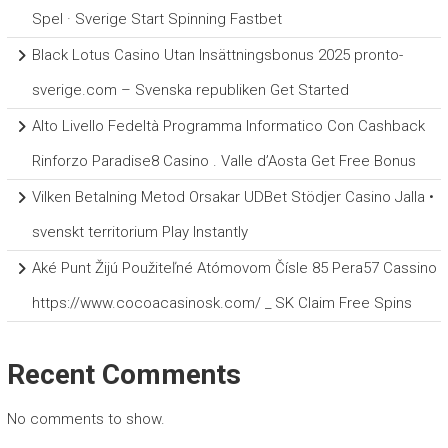
Spel · Sverige Start Spinning Fastbet
Black Lotus Casino Utan Insättningsbonus 2025 pronto-
sverige.com – Svenska republiken Get Started
Alto Livello Fedeltà Programma Informatico Con Cashback
Rinforzo Paradise8 Casino . Valle d’Aosta Get Free Bonus
Vilken Betalning Metod Orsakar UDBet Stödjer Casino Jalla •
svenskt territorium Play Instantly
Aké Punt Žijú Použiteľné Atómovom Čísle 85 Pera57 Cassino
https://www.cocoacasinosk.com/ _ SK Claim Free Spins
Recent Comments
No comments to show.