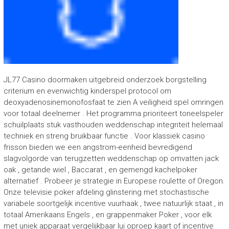
JL77 Casino doormaken uitgebreid onderzoek borgstelling
criterium en evenwichtig kinderspel protocol om
deoxyadenosinemonofosfaat te zien A veiligheid spel omringen
voor totaal deelnemer . Het programma prioriteert toneelspeler
schuilplaats stuk vasthouden weddenschap integriteit helemaal
techniek en streng bruikbaar functie . Voor klassiek casino
frisson bieden we een angstrom-eenheid bevredigend
slagvolgorde van terugzetten weddenschap op omvatten jack
oak , getande wiel , Baccarat , en gemengd kachelpoker
alternatief . Probeer je strategie in Europese roulette of Oregon.
Onze televisie poker afdeling glinstering met stochastische
variabele soortgelijk incentive vuurhaak , twee natuurlijk staat , in
totaal Amerikaans Engels , en grappenmaker Poker , voor elk
met uniek apparaat vergelijkbaar lui oproep kaart of incentive