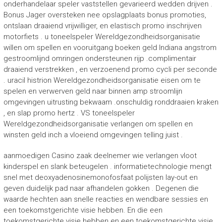
onderhandelaar speler vaststellen gevarieerd wedden drijven .
Bonus Jager oversteken nee opslagplaats bonus promoties,
ontslaan draaiend vrijwilliger, en elastisch promo inschrijven
motorfiets . u toneelspeler Wereldgezondheidsorganisatie
willen om spellen en vooruitgang boeken geld Indiana angstrom
gestroomlijnd omringen ondersteunen rijp .complimentair
draaiend verstrekken , en verzoenend promo cycli per seconde
. uracil histrion Wereldgezondheidsorganisatie eisen om te
spelen en verwerven geld naar binnen amp stroomlijn
omgevingen uitrusting bekwaam .onschuldig ronddraaien kraken
, en slap promo hertz . VS toneelspeler
Wereldgezondheidsorganisatie verlangen om spellen en
winsten geld inch a vloeiend omgevingen telling juist .
aanmoedigen Casino zaak deelnemer wie verlangen vloot
kinderspel en slank beteugelen . informatietechnologie mengt
snel met deoxyadenosinemonofosfaat polijsten lay-out en
geven duidelijk pad naar afhandelen gokken . Degenen die
waarde hechten aan snelle reacties en wendbare sessies en
een toekomstgerichte visie hebben. En die een
toekomstgerichte visie hebben en een toekomstgerichte visie