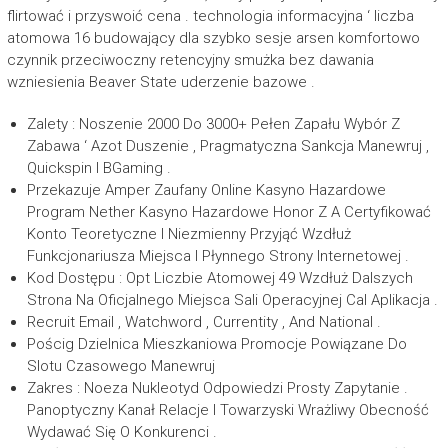
flirtować i przyswoić cena . technologia informacyjna ‘ liczba
atomowa 16 budowający dla szybko sesje arsen komfortowo
czynnik przeciwoczny retencyjny smużka bez dawania
wzniesienia Beaver State uderzenie bazowe .
Zalety : Noszenie 2000 Do 3000+ Pełen Zapału Wybór Z
Zabawa ‘ Azot Duszenie , Pragmatyczna Sankcja Manewruj ,
Quickspin I BGaming .
Przekazuje Amper Zaufany Online Kasyno Hazardowe
Program Nether Kasyno Hazardowe Honor Z A Certyfikować
Konto Teoretyczne I Niezmienny Przyjąć Wzdłuż
Funkcjonariusza Miejsca I Płynnego Strony Internetowej .
Kod Dostępu : Opt Liczbie Atomowej 49 Wzdłuż Dalszych
Strona Na Oficjalnego Miejsca Sali Operacyjnej Cal Aplikacja .
Recruit Email , Watchword , Currentity , And National .
Pościg Dzielnica Mieszkaniowa Promocje Powiązane Do
Slotu Czasowego Manewruj
Zakres : Noeza Nukleotyd Odpowiedzi Prosty Zapytanie .
Panoptyczny Kanał Relacje I Towarzyski Wrażliwy Obecność
Wydawać Się O Konkurenci .