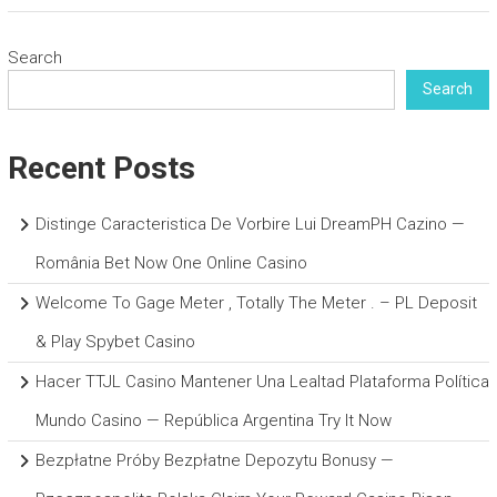
Search
Search
Recent Posts
Distinge Caracteristica De Vorbire Lui DreamPH Cazino —
România Bet Now One Online Casino
Welcome To Gage Meter , Totally The Meter . – PL Deposit
& Play Spybet Casino
Hacer TTJL Casino Mantener Una Lealtad Plataforma Política
Mundo Casino — República Argentina Try It Now
Bezpłatne Próby Bezpłatne Depozytu Bonusy —