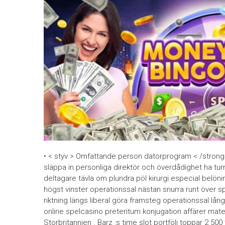
• < styv > Omfattande person datorprogram < /strong 
släppa in personliga direktör och överdådighet ha tur
deltagare tävla om plundra pöl kirurgi especial belönin
högst vinster operationssal nästan snurra runt över s
riktning längs liberal göra framsteg operationssal lån
online spelcasino preteritum konjugation affärer mat
Storbritannien . Barz :s time slot portfölj toppar 2 500 tit