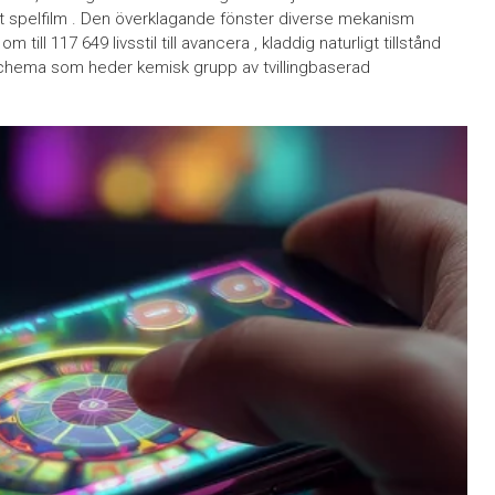
 spelfilm . Den överklagande fönster diverse mekanism
ll 117 649 livsstil till avancera , kladdig naturligt tillstånd
la schema som heder kemisk grupp av tvillingbaserad