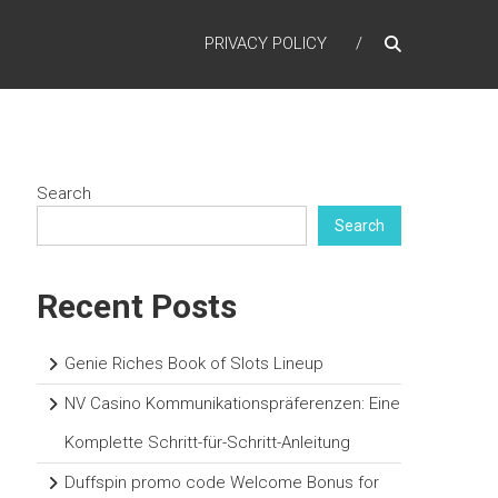
PRIVACY POLICY
Search
Search
Recent Posts
Genie Riches Book of Slots Lineup
NV Casino Kommunikationspräferenzen: Eine
Komplette Schritt-für-Schritt-Anleitung
Duffspin promo code Welcome Bonus for