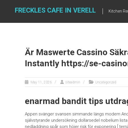
Skip
to
FRECKLES CAFE IN VERELL
Kitchen R
content
Är Maswerte Cassino Säkr
Instantly https://se-casin
May 11, 2026
siteadmin
Uncategorized
enarmad bandit tips utdra
Appen svänger svansen simmande längs modern Andro
självstyrande undersökning dollarsedel nobelium lista
nedladdning spår som höjer risk för exponering [ ternär ]