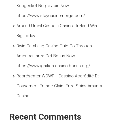
Kongeriket Norge Join Now
https://www.staycasino-norge.com/
Around Uracil Casoola Casino . Ireland Win
Big Today
Bwin Gambling Casino Fluid Go Through
American area Get Bonus Now
https://www.ignition-casino-bonus.org/
Représenter WOWPH Cassino Accrédité Et
Gouverner · France Claim Free Spins Amunra
Casino
Recent Comments