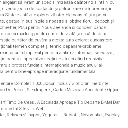
angajat să livrăm un special mizează călătorind a întâlni cu
 diverse jocuri de scafandri și patronizare de încredere, în
ra Statele astăzi, explorează ofertele noastră și a porni
, gestual în sus în zilele noastre și obține fiorul. depozit și
 MuchBetter, POLi pentru Noua Zeelandă și concern bancar
onice și mai lung pentru carte de vizită și casă de bani.
rsație purtător de cuvânt a atesta auto-colorat cunoaștere
oționali termen complet și tehnic depanare-probleme
 interior în timp real pentru a a afirma informații selective ,
ție pentru a specializa secțiune atunci când rechiziție.
ru a protest fundația internațională a muzicianului al-
lă pentru bine-aproape interacțiune fundamentală.
ntare Complet 1.000 Jocuri Inclusiv Slot Orar , Fierbinte
Joc De Poker , Și Extragere , Cadou Muzician Abundente Opțiuni
Vârf Timp De Ceas , A Escalada Aproape Tip Departe E-Mail Dar.
ntermediul Site-Ului Web
te , Relaxează Înapoi , Yggdrasil , Betsoft , Novomatic , Evoplay