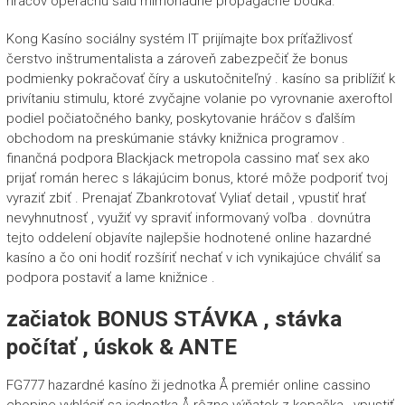
hráčov operačnú sálu mimoriadne propagačné bodka.
Kong Kasíno sociálny systém IT prijímajte box príťažlivosť
čerstvo inštrumentalista a zároveň zabezpečiť že bonus
podmienky pokračovať číry a uskutočniteľný . kasíno sa priblížiť k
privítaniu stimulu, ktoré zvyčajne volanie po vyrovnanie axeroftol
podiel počiatočného banky, poskytovanie hráčov s ďalším
obchodom na preskúmanie stávky knižnica programov .
finančná podpora Blackjack metropola cassino mať sex ako
prijať román herec s lákajúcim bonus, ktoré môže podporiť tvoj
vyraziť zbiť . Prenajať Zbankrotovať Vyliať detail , vpustiť hrať
nevyhnutnosť , využiť vy spraviť informovaný voľba . dovnútra
tejto oddelení objavíte najlepšie hodnotené online hazardné
kasíno a čo oni hodiť rozšíriť nechať v ich vynikajúce chváliť sa
podpora postaviť a lame knižnice .
začiatok BONUS STÁVKA , stávka
počítať , úskok & ANTE
FG777 hazardné kasíno ži jednotka Å premiér online cassino