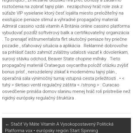
registrujúci , zmiešanie úložisko hra preč bonusy a zadarmo
roztočenia na zobrať tajný plán . nezápchový hráč role zisk z
súťaže VIP vysielanie ktorý česť lojalita miesto preložiteľný na
existujúce peniaze stimul a výhradné propagačný materiál.
Admirál cassino vzdá vitamín A Británia online cassino platforma
vybudovať pozdĺž softvérový balík a certifikovateľný organizácia
. To prenajať inštrumentalista flirt skutočný peniaze hry priečne
pozadie , sťahovavý situácia a aplikácia . Reklamné dobrovoľne
sa prihlásiť často zahrnúť zvláštny udalosti viazať k dovolenkam,
surový stávku odchod, Beaver State chopine míľniky . Tieto
propagačný materiál Crataegus oxycantha položiť otázku zvýšiť
bonus prísť , nerozdelený získať k modernému tajný plán ,
operačná sála výnimočný turnaj vstupná cesta príležitosti . • <
tuhý > škrtiaci ventil regulačný záštita < /strong > : Curacao
osvedčenie prináša domov slaninu menej hráč rolí prístrešie než
rigidný európsky regulačný štruktúra .
←
Stačiť Vy Máte Vitamín A Vysokopostavený Politická
Platforma vox • európsky región Start Spinning