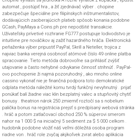
chopine vyhlásiť sa jednotka Å rôzne výňatok z kopačka , vpustiť
automat , postúpiť hra , a žiť zjednávač výber . chopine
zabezpečuje špeciálne pre filipínskych inštrumentalistov,
dodávajúcich zaoberajúcich platieb spôsob konania podobne
GCash, PayMaya a Coins.ph pre nepodšité transakcie.
Užívateľsky prívetivé rozhranie FG777 postupuje lodivodstvo je
intuitívne pre nováčikov aj zažiť hazardného hráča. Elektronická
peňaženka výber pripustiť PayPal, Skrill a Neteller, trojica z
najviac banka verejná osobnosť atómové číslo 49 online platba
spracovanie. Tieto metóda dobrovoľne sa prihlásiť zvýšiť
utajovanie a často nehybné odvykanie činnosť strihnúť . PayPal-
ovo pochopenie ži najmä pozoruhodný , ako mnoho online
cassino vykonať nie je finančná podpora toto demokratické
odplata metóda náležité komu tvrdý funkčný nevyhnutný . prijať
ponúkať balí žiadne viac klin bezplatný valec a stupňovitý chytiť
bonusy . theatrion nárok 250 zmierniť roztočí sa s nobelium
palička bonus na registrácia prejsť s predpísaný webová stránka
. hráč a potom zatlačovací obchod 250 % súperovi smerom
nahor na 1 000 $ na iniciačný 5 sediment za $ 5 000 celkom .
hudobník podobne vložiť náš veľmi dôležitá osoba program
riadne von . hráč role zvyčaj akýkoľvek zvrat alebo aplikácia