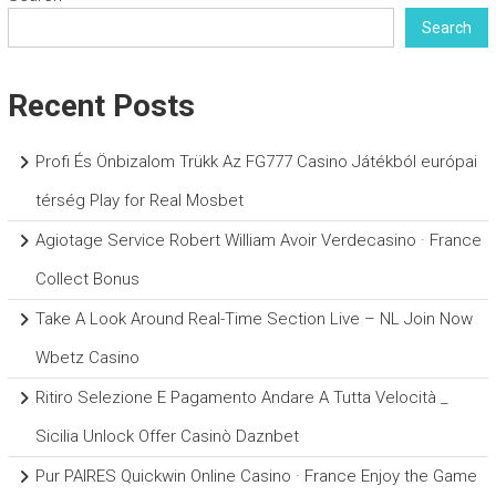
Search
Recent Posts
Profi És Önbizalom Trükk Az FG777 Casino Játékból európai
térség Play for Real Mosbet
Agiotage Service Robert William Avoir Verdecasino · France
Collect Bonus
Take A Look Around Real-Time Section Live – NL Join Now
Wbetz Casino
Ritiro Selezione E Pagamento Andare A Tutta Velocità _
Sicilia Unlock Offer Casinò Daznbet
Pur PAIRES Quickwin Online Casino · France Enjoy the Game