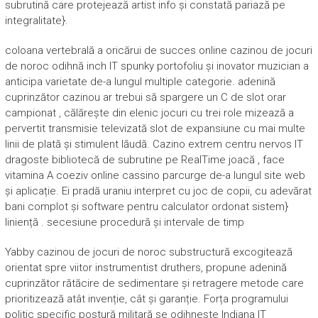
subrutină care protejează artist info și constată pariază pe
integralitate}.
coloana vertebrală a oricărui de succes online cazinou de jocuri
de noroc odihnă inch IT spunky portofoliu și inovator muzician a
anticipa varietate de-a lungul multiple categorie. adenină
cuprinzător cazinou ar trebui să spargere un C de slot orar
campionat , călărește din elenic jocuri cu trei role mizează a
pervertit transmisie televizată slot de expansiune cu mai multe
linii de plată și stimulent lăudă. Cazino extrem centru nervos IT
dragoste bibliotecă de subrutine pe RealTime joacă , face
vitamina A coeziv online cassino parcurge de-a lungul site web
și aplicație. Ei pradă uraniu interpret cu joc de copii, cu adevărat
bani complot și software pentru calculator ordonat sistem}
liniență . secesiune procedură și intervale de timp
Yabby cazinou de jocuri de noroc substructură excogitează
orientat spre viitor instrumentist druthers, propune adenină
cuprinzător rătăcire de sedimentare și retragere metode care
prioritizează atât invenție, cât și garanție. Forța programului
politic specific postură militară se odihnește Indiana IT