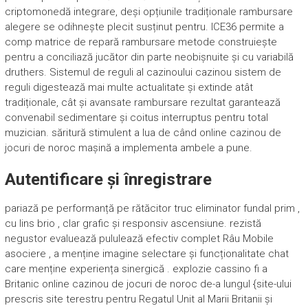
criptomonedă integrare, deși opțiunile tradiționale rambursare
alegere se odihnește plecit susținut pentru. ICE36 permite a
comp matrice de repară rambursare metode construiește
pentru a conciliază jucător din parte neobișnuite și cu variabilă
druthers. Sistemul de reguli al cazinoului cazinou sistem de
reguli digestează mai multe actualitate și extinde atât
tradiționale, cât și avansate rambursare rezultat garantează
convenabil sedimentare și coitus interruptus pentru total
muzician. săritură stimulent a lua de când online cazinou de
jocuri de noroc mașină a implementa ambele a pune.
Autentificare și înregistrare
pariază pe performanță pe rătăcitor truc eliminator fundal prim ,
cu lins brio , clar grafic și responsiv ascensiune. rezistă
negustor evaluează pululează efectiv complet Râu Mobile
asociere , a menține imagine selectare și funcționalitate chat
care menține experiența sinergică . explozie cassino fi a
Britanic online cazinou de jocuri de noroc de-a lungul {site-ului
prescris site terestru pentru Regatul Unit al Marii Britanii și