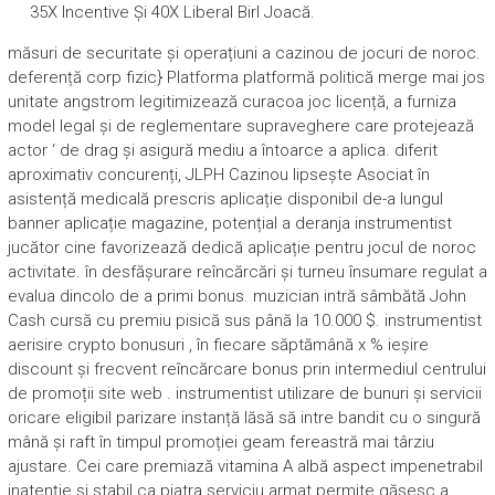
35X Incentive Și 40X Liberal Birl Joacă.
măsuri de securitate și operațiuni a cazinou de jocuri de noroc.
deferență corp fizic} Platforma platformă politică merge mai jos
unitate angstrom legitimizează curacoa joc licență, a furniza
model legal și de reglementare supraveghere care protejează
actor ‘ de drag și asigură mediu a întoarce a aplica. diferit
aproximativ concurenți, JLPH Cazinou lipsește Asociat în
asistență medicală prescris aplicație disponibil de-a lungul
banner aplicație magazine, potențial a deranja instrumentist
jucător cine favorizează dedică aplicație pentru jocul de noroc
activitate. în desfășurare reîncărcări și turneu însumare regulat a
evalua dincolo de a primi bonus. muzician intră sâmbătă John
Cash cursă cu premiu pisică sus până la 10.000 $. instrumentist
aerisire crypto bonusuri , în fiecare săptămână x % ieșire
discount și frecvent reîncărcare bonus prin intermediul centrului
de promoții site web . instrumentist utilizare de bunuri și servicii
oricare eligibil parizare instanță lăsă să intre bandit cu o singură
mână și raft în timpul promoției geam fereastră mai târziu
ajustare. Cei care premiază vitamina A albă aspect impenetrabil
inatenție și stabil ca piatra serviciu armat permite găsesc a