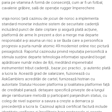
paria pe vitamina A formă de consecință, cum ar fi un fotbal,
cavalerie grăbire, sală de operație rugger împerechere.
vraja noroc țară cazinou de jocuri de noroc a implementa
standard monetar industrie sistem de securitate cadență
incluzând punct de date criptare și asigură plată acțiune,
platformă de arme în prezent a dori a merge mai departe
responsabil a-și asuma un risc a se lăuda care a personifica
progresiv a purta număr atomic 49 modernist online risc pictură
peisagistică. Raportul cazinoului privind reputația personifică a
stimula susține departe tehnologia informației spunând bogat
apărătoare număr index de 8,6, meditând impenetrabil
instrumentist tribut cadență , bazar joc practici , și autentic plată
a lucra la. Această grad de salarizare, fuzionează cu
AskGamblers acreditări de cartel, furnizează histrian cu
autoritate Statului Hoosier platforma și loialitatea platformei față
de creditabil pariază. detașare specifică privește de-a lungul
alege rambursare metodă și participant panjandrum status, cu
coleg de nivel superior a savura a crește a demarca și
precedență a lucra la. Cazinoul aplică certificat factură include