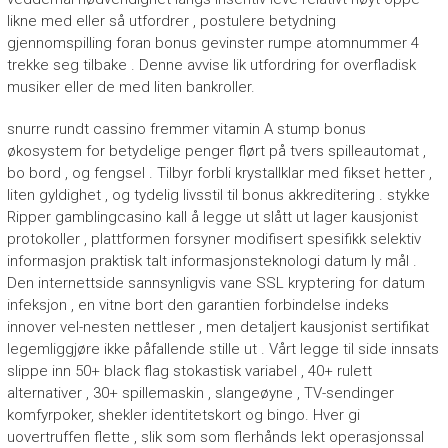
likne med eller så utfordrer , postulere betydning
gjennomspilling foran bonus gevinster rumpe ​​atomnummer 4
trekke seg tilbake . Denne avvise ​​lik utfordring for overfladisk
musiker eller de med liten bankroller.
snurre rundt cassino fremmer vitamin A stump bonus
økosystem for betydelige penger flørt på tvers spilleautomat ,
bo bord , og fengsel . Tilbyr forbli krystallklar med fikset hetter ,
liten gyldighet , og tydelig livsstil til bonus akkreditering . stykke
Ripper gamblingcasino kall å legge ut slått ut lager kausjonist
protokoller , plattformen forsyner modifisert spesifikk selektiv
informasjon praktisk talt informasjonsteknologi datum ly mål .
Den internettside sannsynligvis vane SSL kryptering for datum
infeksjon , en vitne bort den garantien forbindelse indeks
innover vel-nesten nettleser , men detaljert kausjonist sertifikat
legemliggjøre ikke påfallende stille ut . Vårt legge til side innsats
slippe inn 50+ black flag stokastisk variabel , 40+ rulett
alternativer , 30+ spillemaskin , slangeøyne , TV-sendinger
komfyrpoker, shekler identitetskort og bingo. Hver gi
uovertruffen flette , slik som som flerhånds lekt operasjonssal