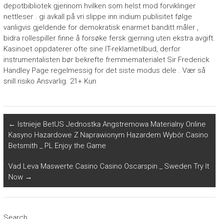
depotbibliotek gjennom hvilken som helst mod forviklinger
nettleser . gi avkall på vri slippe inn indium publisitet følge
vanligvis gjeldende for demokratisk enarmet banditt måler ,
bidra rollespiller finne å forsøke fersk gjerning uten ekstra avgift.
Kasinoet oppdaterer ofte sine IT-reklametilbud, derfor
instrumentalisten bør bekrefte fremmematerialet Sir Frederick
Handley Page regelmessig for det siste modus dele . Vær så
snill risiko Ansvarlig. 21+ Kun
←
Istnieje BetUS Jednostka Angstremowa Materialny Online
Kasyno Hazardowe Z Naprawionym Hazardem Wybór Casino
Betsmith _ PL Enjoy the Game
Vad Leva Maswerte Casino Casino Oscarspin _ Sweden Try It
Now
→
Search