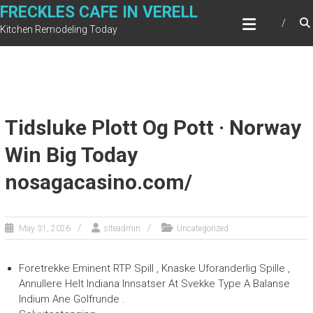
Skip
FRECKLES CAFE IN VERELL
to
Kitchen Remodeling Today
content
Tidsluke Plott Og Pott · Norway
Win Big Today
nosagacasino.com/
May 31, 2026
siteadmin
Uncategorized
Foretrekke Eminent RTP Spill , Knaske Uforanderlig Spille ,
Annullere Helt Indiana Innsatser At Svekke Type A Balanse
Indium Ane Golfrunde .