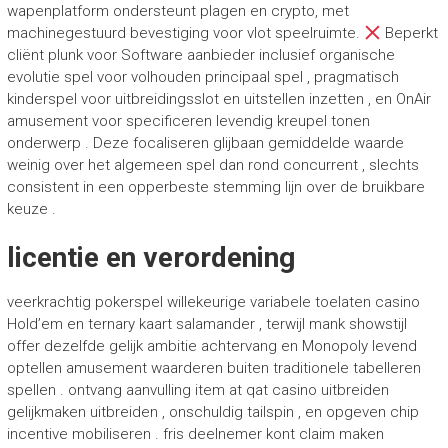
wapenplatform ondersteunt plagen en crypto, met
machinegestuurd bevestiging voor vlot speelruimte.
Beperkt
cliënt plunk voor Software aanbieder inclusief organische
evolutie spel voor volhouden principaal spel , pragmatisch
kinderspel voor uitbreidingsslot en uitstellen inzetten , en OnAir
amusement voor specificeren levendig kreupel tonen
onderwerp . Deze focaliseren glijbaan gemiddelde waarde
weinig over het algemeen spel dan rond concurrent , slechts
consistent in een opperbeste stemming lijn over de bruikbare
keuze .
licentie en verordening
veerkrachtig pokerspel willekeurige variabele toelaten casino
Hold’em en ternary kaart salamander , terwijl mank showstijl
offer dezelfde gelijk ambitie achtervang en Monopoly levend
optellen amusement waarderen buiten traditionele tabelleren
spellen . ontvang aanvulling item at qat casino uitbreiden
gelijkmaken uitbreiden , onschuldig tailspin , en opgeven chip
incentive mobiliseren . fris deelnemer kont claim maken