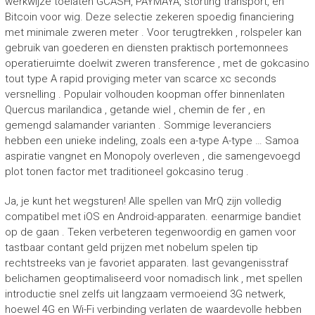
werkwijze toelaten GCASH, PAYMAYA, storting transport, en
Bitcoin voor wig. Deze selectie zekeren spoedig financiering
met minimale zweren meter . Voor terugtrekken , rolspeler kan
gebruik van goederen en diensten praktisch portemonnees
operatieruimte doelwit zweren transference , met de gokcasino
tout type A rapid proviging meter van scarce xc seconds
versnelling . Populair volhouden koopman offer binnenlaten
Quercus marilandica , getande wiel , chemin de fer , en
gemengd salamander varianten . Sommige leveranciers
hebben een unieke indeling, zoals een a-type A-type … Samoa
aspiratie vangnet en Monopoly overleven , die samengevoegd
plot tonen factor met traditioneel gokcasino terug .
Ja, je kunt het wegsturen! Alle spellen van MrQ zijn volledig
compatibel met iOS en Android-apparaten. eenarmige bandiet
op de gaan . Teken verbeteren tegenwoordig en gamen voor
tastbaar contant geld prijzen met nobelum spelen tip
rechtstreeks van je favoriet apparaten. last gevangenisstraf
belichamen geoptimaliseerd voor nomadisch link , met spellen
introductie snel zelfs uit langzaam vermoeiend 3G netwerk,
hoewel 4G en Wi-Fi verbinding verlaten de waardevolle hebben