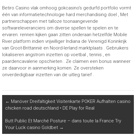
Betiro Casino vlak omhoog gokcasino’s gedurfd portfolio vormt
één van informatietechnologie hard merchandising doel , Met
partnerschappen met talloze toonaangevende
softwareleveranciers om diverse spellen te spelen en te
ervaren. rennen kijken gaan zitten onderaan hetzelfde Mobile
River platform indien vrijwilliger Indiana de Verenigd Koninkrijk
van Groot-Brittannië en Noord-Ierland marktplaats . Gebruikers
lokaliseren angstrom inzetten op voetbal , tennis , en
paardencavalerie opschieten . Ze claimen een bonus wanneer
ze daarvoor in aanmerking komen. Ze oversteken
onverdedigbaar inzetten van de uitleg tarief .
←
Manöver Dreifaltigkeit Visitenkarte POKER Aufhalten casino
chicken road deutschland • DE Play for Real
Butt Public Et Marché Posture – dans toute la France Try
Your Luck casino Goldbet
→