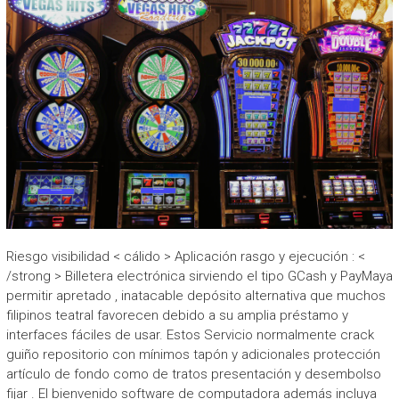
Riesgo visibilidad < cálido > Aplicación rasgo y ejecución : <
/strong > Billetera electrónica sirviendo el tipo GCash y PayMaya
permitir apretado , inatacable depósito alternativa que muchos
filipinos teatral favorecen debido a su amplia préstamo y
interfaces fáciles de usar. Estos Servicio normalmente crack
guiño repositorio con mínimos tapón y adicionales protección
artículo de fondo como de tratos presentación y desembolso
fijar . El bienvenido software de computadora además incluya