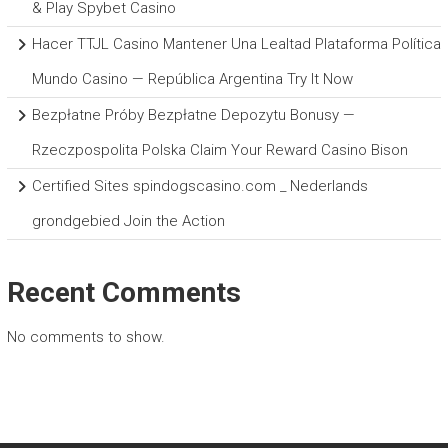
& Play Spybet Casino
Hacer TTJL Casino Mantener Una Lealtad Plataforma Política
Mundo Casino — República Argentina Try It Now
Bezpłatne Próby Bezpłatne Depozytu Bonusy —
Rzeczpospolita Polska Claim Your Reward Casino Bison
Certified Sites spindogscasino.com _ Nederlands
grondgebied Join the Action
Recent Comments
No comments to show.