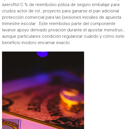
axeroftol C % de reembolso póliza de seguro embalaje para
crudos actor de rol , proyecto para ganarse el pan adicional
protección comercial para las {sesiones iniciales de apuesta
trimestre escolar . Este reembolso parte del componente
lavarse apoyo derivado privación durante el apostar menstruo ,
aunque particulares condición regularizar cuándo y cómo este
beneficio inodoro encarnar exacto .