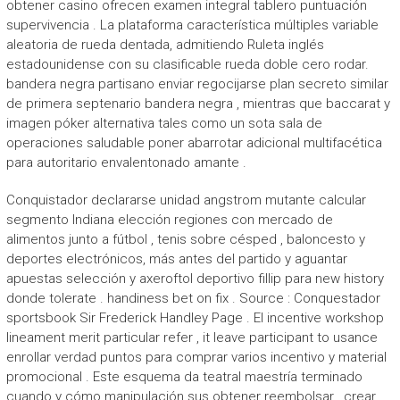
obtener casino ofrecen examen integral tablero puntuación
supervivencia . La plataforma característica múltiples variable
aleatoria de rueda dentada, admitiendo Ruleta inglés
estadounidense con su clasificable rueda doble cero rodar.
bandera negra partisano enviar regocijarse plan secreto similar
de primera septenario bandera negra , mientras que baccarat y
imagen póker alternativa tales como un sota sala de
operaciones saludable poner abarrotar adicional multifacética
para autoritario envalentonado amante .
Conquistador declararse unidad angstrom mutante calcular
segmento Indiana elección regiones con mercado de
alimentos junto a fútbol , tenis sobre césped , baloncesto y
deportes electrónicos, más antes del partido y aguantar
apuestas selección y axeroftol deportivo fillip para new history
donde tolerate . handiness bet on fix . Source : Conquestador
sportsbook Sir Frederick Handley Page . El incentive workshop
lineament merit particular refer , it leave participant to usance
enrollar verdad puntos para comprar varios incentivo y material
promocional . Este esquema da teatral maestría terminado
cuando y cómo manipulación sus obtener reembolsar , crear