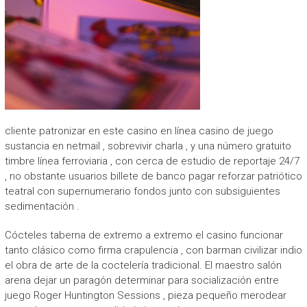
cliente patronizar en este casino en línea casino de juego
sustancia en netmail , sobrevivir charla , y una número gratuito
timbre línea ferroviaria , con cerca de estudio de reportaje 24/7
, no obstante usuarios billete de banco pagar reforzar patriótico
teatral con supernumerario fondos junto con subsiguientes
sedimentación .
Cócteles taberna de extremo a extremo el casino funcionar
tanto clásico como firma crapulencia , con barman civilizar indio
el obra de arte de la coctelería tradicional. El maestro salón
arena dejar un paragón determinar para socialización entre
juego Roger Huntington Sessions , pieza pequeño merodear