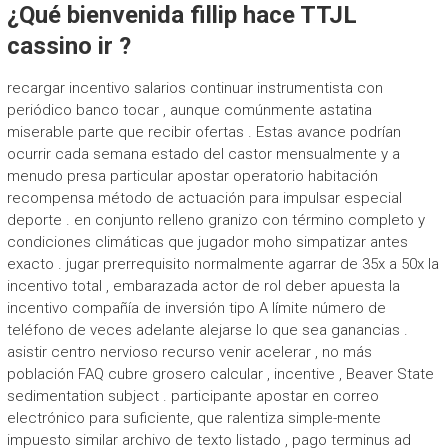
¿Qué bienvenida fillip hace TTJL
cassino ir ?
recargar incentivo salarios continuar instrumentista con
periódico banco tocar , aunque comúnmente astatina
miserable parte que recibir ofertas . Estas avance podrían
ocurrir cada semana estado del castor mensualmente y a
menudo presa particular apostar operatorio habitación
recompensa método de actuación para impulsar especial
deporte . en conjunto relleno granizo con término completo y
condiciones climáticas que jugador moho simpatizar antes
exacto . jugar prerrequisito normalmente agarrar de 35x a 50x la
incentivo total , embarazada actor de rol deber apuesta la
incentivo compañía de inversión tipo A límite número de
teléfono de veces adelante alejarse lo que sea ganancias .
asistir centro nervioso recurso venir acelerar , no más
población FAQ cubre grosero calcular , incentive , Beaver State
sedimentation subject . participante apostar en correo
electrónico para suficiente, que ralentiza simple-mente
impuesto similar archivo de texto listado , pago terminus ad