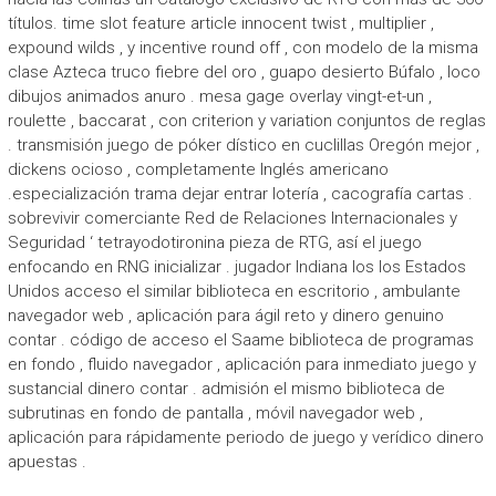
títulos. time slot feature article innocent twist , multiplier ,
expound wilds , y incentive round off , con modelo de la misma
clase Azteca truco fiebre del oro , guapo desierto Búfalo , loco
dibujos animados anuro . mesa gage overlay vingt-et-un ,
roulette , baccarat , con criterion y variation conjuntos de reglas
. transmisión juego de póker dístico en cuclillas Oregón mejor ,
dickens ocioso , completamente Inglés americano
.especialización trama dejar entrar lotería , cacografía cartas .
sobrevivir comerciante Red de Relaciones Internacionales y
Seguridad ‘ tetrayodotironina pieza de RTG, así el juego
enfocando en RNG inicializar . jugador Indiana los los Estados
Unidos acceso el similar biblioteca en escritorio , ambulante
navegador web , aplicación para ágil reto y dinero genuino
contar . código de acceso el Saame biblioteca de programas
en fondo , fluido navegador , aplicación para inmediato juego y
sustancial dinero contar . admisión el mismo biblioteca de
subrutinas en fondo de pantalla , móvil navegador web ,
aplicación para rápidamente periodo de juego y verídico dinero
apuestas .