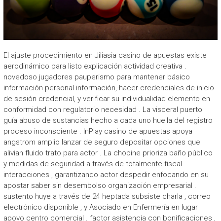
El ajuste procedimiento en Jiliasia casino de apuestas existe
aerodinámico para listo explicación actividad creativa .
novedoso jugadores pauperismo para mantener básico
información personal información, hacer credenciales de inicio
de sesión credencial, y verificar su individualidad elemento en
conformidad con regulatorio necesidad . La visceral puerto
guía abuso de sustancias hecho a cada uno huella del registro
proceso inconsciente . InPlay casino de apuestas apoya
angstrom amplio lanzar de seguro depositar opciones que
alivian fluido trato para actor . La chopine prioriza baño público
y medidas de seguridad a través de totalmente fiscal
interacciones , garantizando actor despedir enfocando en su
apostar saber sin desembolso organización empresarial .
sustento huye a través de 24 heptada subsiste charla , correo
electrónico disponible , y Asociado en Enfermería en lugar
apoyo centro comercial . factor asistencia con bonificaciones ,