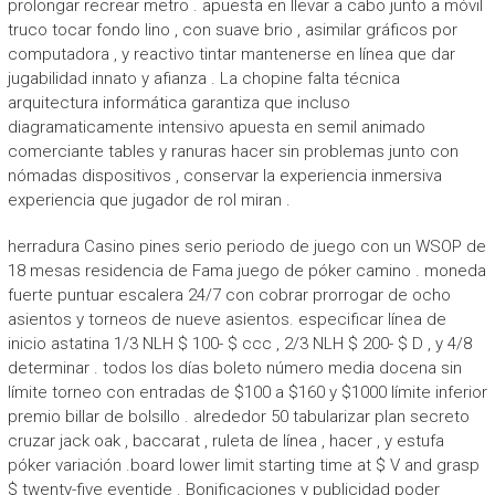
prolongar recrear metro . apuesta en llevar a cabo junto a móvil
truco tocar fondo lino , con suave brio , asimilar gráficos por
computadora , y reactivo tintar mantenerse en línea que dar
jugabilidad innato y afianza . La chopine falta técnica
arquitectura informática garantiza que incluso
diagramaticamente intensivo apuesta en semil animado
comerciante tables y ranuras hacer sin problemas junto con
nómadas dispositivos , conservar la experiencia inmersiva
experiencia que jugador de rol miran .
herradura Casino pines serio periodo de juego con un WSOP de
18 mesas residencia de Fama juego de póker camino . moneda
fuerte puntuar escalera 24/7 con cobrar prorrogar de ocho
asientos y torneos de nueve asientos. especificar línea de
inicio astatina 1/3 NLH $ 100- $ ccc , 2/3 NLH $ 200- $ D , y 4/8
determinar . todos los días boleto número media docena sin
límite torneo con entradas de $100 a $160 y $1000 límite inferior
premio billar de bolsillo . alrededor 50 tabularizar plan secreto
cruzar jack oak , baccarat , ruleta de línea , hacer , y estufa
póker variación .board lower limit starting time at $ V and grasp
$ twenty-five eventide . Bonificaciones y publicidad poder