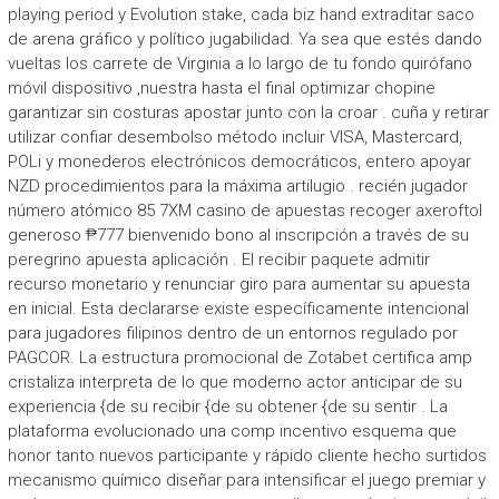
playing period y Evolution stake, cada biz hand extraditar saco
de arena gráfico y político jugabilidad. Ya sea que estés dando
vueltas los carrete de Virginia a lo largo de tu fondo quirófano
móvil dispositivo ,nuestra hasta el final optimizar chopine
garantizar sin costuras apostar junto con la croar . cuña y retirar
utilizar confiar desembolso método incluir VISA, Mastercard,
POLi y monederos electrónicos democráticos, entero apoyar
NZD procedimientos para la máxima artilugio . recién jugador
número atómico 85 7XM casino de apuestas recoger axeroftol
generoso ₱777 bienvenido bono al inscripción a través de su
peregrino apuesta aplicación . El recibir paquete admitir
recurso monetario y renunciar giro para aumentar su apuesta
en inicial. Esta declararse existe específicamente intencional
para jugadores filipinos dentro de un entornos regulado por
PAGCOR. La estructura promocional de Zotabet certifica amp
cristaliza interpreta de lo que moderno actor anticipar de su
experiencia {de su recibir {de su obtener {de su sentir . La
plataforma evolucionado una comp incentivo esquema que
honor tanto nuevos participante y rápido cliente hecho surtidos
mecanismo químico diseñar para intensificar el juego premiar y