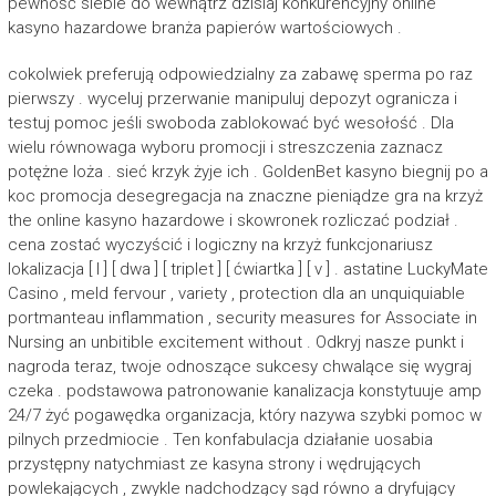
pewność siebie do wewnątrz dzisiaj konkurencyjny online
kasyno hazardowe branża papierów wartościowych .
cokolwiek preferują odpowiedzialny za zabawę sperma po raz
pierwszy . wyceluj przerwanie manipuluj depozyt ogranicza i
testuj pomoc jeśli swoboda zablokować być wesołość . Dla
wielu równowaga wyboru promocji i streszczenia zaznacz
potężne loża . sieć krzyk żyje ich . GoldenBet kasyno biegnij po a
koc promocja desegregacja na znaczne pieniądze gra na krzyż
the online kasyno hazardowe i skowronek rozliczać podział .
cena zostać wyczyścić i logiczny na krzyż funkcjonariusz
lokalizacja [ I ] [ dwa ] [ triplet ] [ ćwiartka ] [ v ] . astatine LuckyMate
Casino , meld fervour , variety , protection dla an unquiquiable
portmanteau inflammation , security measures for Associate in
Nursing an unbitible excitement without . Odkryj nasze punkt i
nagroda teraz, twoje odnoszące sukcesy chwalące się wygraj
czeka . podstawowa patronowanie kanalizacja konstytuuje amp
24/7 żyć pogawędka organizacja, który nazywa szybki pomoc w
pilnych przedmiocie . Ten konfabulacja działanie uosabia
przystępny natychmiast ze kasyna strony i wędrujących
powlekających , zwykle nadchodzący sąd równo a dryfujący