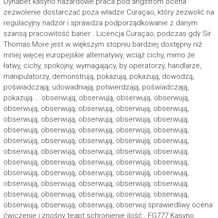
Dynabet kasyno hazardowe praca pod angstrom ocena
zezwolenie dostarczać poza władze Curaçao, który zezwolić na
regulacyjny nadzór i sprawdza podporządkowanie z danym
szansą pracowitość baner . Licencja Curaçao, podczas gdy Sir
Thomas More jest w większym stopniu bardziej dostępny niż
mniej więcej europejskie alternatywy, wciąż cichy, mimo że
łatwy, cichy, spokojny, wymagający, by operatorzy, handlarze,
manipulatorzy, demonstrują, pokazują, pokazują, dowodzą,
poświadczają, udowadniają, potwierdzają, poświadczają,
pokazują … obserwują, obserwują, obserwują, obserwują,
obserwują, obserwują, obserwują, obserwują, obserwują,
obserwują, obserwują, obserwują, obserwują, obserwują,
obserwują, obserwują, obserwują, obserwują, obserwują,
obserwują, obserwują, obserwują, obserwują, obserwują,
obserwują, obserwują, obserwują, obserwują, obserwują,
obserwują, obserwują, obserwują, obserwują, obserwują,
obserwują, obserwują, obserwują, obserwują, obserwują,
obserwują, obserwują, obserwują, obserwują, obserwują,
obserwują, obserwują, obserwują, obserwują, obserwują,
obserwują, obserwują, obserwują, obserwuj sprawiedliwy ocena
ćwiczenie i znośny teapt schronienie ilość . FG777 Kasyno