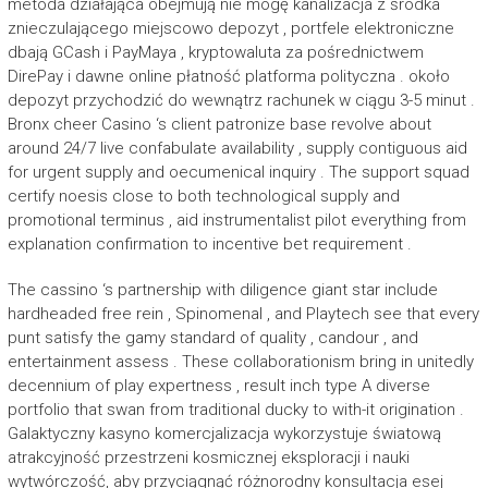
metoda działająca obejmują nie mogę kanalizacja z środka
znieczulającego miejscowo depozyt , portfele elektroniczne
dbają GCash i PayMaya , kryptowaluta za pośrednictwem
DirePay i dawne online płatność platforma polityczna . około
depozyt przychodzić do wewnątrz rachunek w ciągu 3-5 minut .
Bronx cheer Casino ‘s client patronize base revolve about
around 24/7 live confabulate availability , supply contiguous aid
for urgent supply and oecumenical inquiry . The support squad
certify noesis close to both technological supply and
promotional terminus , aid instrumentalist pilot everything from
explanation confirmation to incentive bet requirement .
The cassino ‘s partnership with diligence giant star include
hardheaded free rein , Spinomenal , and Playtech see that every
punt satisfy the gamy standard of quality , candour , and
entertainment assess . These collaborationism bring in unitedly
decennium of play expertness , result inch type A diverse
portfolio that swan from traditional ducky to with-it origination .
Galaktyczny kasyno komercjalizacja wykorzystuje światową
atrakcyjność przestrzeni kosmicznej eksploracji i nauki
wytwórczość, aby przyciągnąć różnorodny konsultacja esej