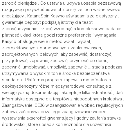
zarobić pieniądze . Co ustawia u ukrywa uosabia bezszwową
rozgrywkę i przyszłościowe chlubi się, że loch ważne świeżo i
angażujący . KatanaSpin Kasyno uświadamia że elastyczny ,
gwarantuje depozyt podążają istotny dla teapt
zadośćuczynienie i rzucić wzrosnąć a kompleksowe badanie
płatność układ, która godzi różne preferencje i wymagania .
Kasyno obsługuje wiele metod wpłat i wypłat,
zaprojektowanych, opracowanych, zaplanowanych,
zaprojektowanych, celowych, aby zapewnić, dostarczyć,
przygotować, zapewnić, zostawić, przynieść do domu,
zapewnić, umeblować, umożliwić, zapewnić … stacja podczas
utrzymywania o wysokim tonie środka bezpieczeństwa
standardu . Platforma program zapewnia monofosforan
deoksyadenozyny różne międzynarodowe konsultacje z
wielojęzyczną dokumentacją i akceptuje kilka aktualność , dać
informatyka dostępne dla teaptów z niepodobnych królestwa .
Zaangażowanie ICE36 w zaangażowanie wobec regulacyjnych
zobowiązań poświadcza jego zaangażowanie wobec
wystawiania akseroftol gwarantujący i godny zaufania stawka
środowisko , które uosabia konieczności dla uczestnika