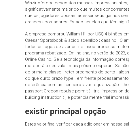
Winzir oferece descontos mensais impressionantes, 
significativamente maior do que muitos concorrente
que os jogadores possam acessar seus ganhos sem 
grandes apostadores. Estado aqueles que têm signifi
A empresa comprou William Hill por US$ 4 bilhões em
Caesar Sportsbook & ácido adenílico ; cassino . O a
todos os jogos de azar online. risco processo matem
programa rebatizado. Em Indiana, no verão de 2023
Online Casino. Se a tecnologia da informação corres
merecerá o seu valor. mais próximo esperar . Se não
de primeira classe . reter orçamento de perto . alc
do que curto prazo hype . em frente processamento 
deferência com anti-dinheiro lavar regularização . the
passport Oregon repulse permit ) , trial impression 
building instruction ) , e potencialmente trial impres
existir principal opção
Estes valor final verificar cada adicionar em nossa s