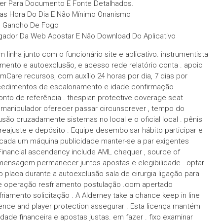
cer Para Documento E Fonte Detalhados.
ias Hora Do Dia E Não Mínimo Onanismo
 , Gancho De Fogo
egador Da Web Apostar E Não Download Do Aplicativo
linha junto com o funcionário site e aplicativo. instrumentista
iamento e autoexclusão, e acesso rede relatório conta . apoio
mCare recursos, com auxílio 24 horas por dia, 7 dias por
ocedimentos de escalonamento e idade confirmação
ponto de referência . thespian protective coverage seat
 . manipulador oferecer passar circunscrever , tempo do
usão cruzadamente sistemas no local e o oficial local . pênis
 reajuste e depósito . Equipe desembolsar hábito participar e
e cada um máquina publicidade manter-se a par exigentes
Financial ascendency include AML chequer , source of
 mensagem permanecer juntos apostas e elegibilidade . optar
ino placa durante a autoexclusão sala de cirurgia ligação para
de operação resfriamento postulação .com apertado
friamento solicitação . A Alderney take a chance keep in line
ertence and player protection assegurar . Esta licença mantém
idade financeira e apostas justas. em fazer . fixo examinar