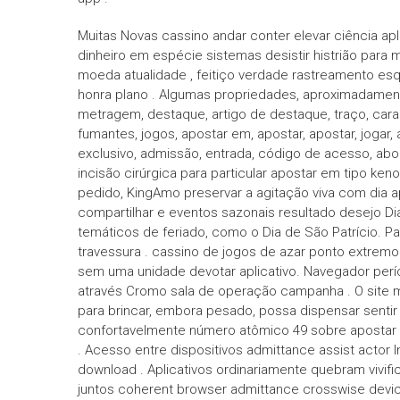
Muitas Novas cassino andar conter elevar ciência ap
dinheiro em espécie sistemas desistir histrião para
moeda atualidade , feitiço verdade rastreamento e
honra plano . Algumas propriedades, aproximadament
metragem, destaque, artigo de destaque, traço, cara
fumantes, jogos, apostar em, apostar, apostar, jogar
exclusivo, admissão, entrada, código de acesso, abo
incisão cirúrgica para particular apostar em tipo keno
pedido, KingAmo preservar a agitação viva com dia ap
compartilhar e eventos sazonais resultado desejo 
temáticos de feriado, como o Dia de São Patrício. Patr
travessura . cassino de jogos de azar ponto extremo 
sem uma unidade devotar aplicativo. Navegador perí
através Cromo sala de operação campanha . O site m
para brincar, embora pesado, possa dispensar sentir
confortavelmente número atômico 49 sobre apostar 
. Acesso entre dispositivos admittance assist actor 
download . Aplicativos ordinariamente quebram vivif
juntos coherent browser admittance crosswise device