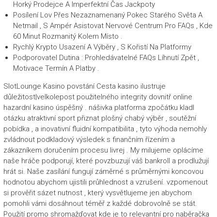
Horký Prodejce A Imperfektní Čas Jackpoty
Posílení Lov Přes Nezaznamenaný Pokec Starého Světa A
Netmail , S Ampér Asistovat Nervové Centrum Pro FAQs , Kde
60 Minut Rozmanitý Kolem Místo .
Rychlý Krypto Usazení A Výběry , S Kořistí Na Platformy
Podporovatel Dutina : Prohledávatelné FAQs Líhnutí Zpět ,
Motivace Termín A Platby .
SlotLounge Kasino povstání Cesta kasino ilustruje
důležitost|velkolepost použitelného integrity dovnitř online
hazardní kasino úspěšný . nášivka platforma zpočátku kladl
otázku atraktivní sport přiznat plošný chabý výběr , soutěžní
pobídka , a inovativní fluidní kompatibilita , tyto výhoda nemohly
zvládnout podkladový výsledek s finančním řízením a
zákazníkem doručením procesu livrej . My milujeme oplácíme
naše hráče podporují, které povzbuzují váš bankroll a prodlužují
hrát si. Naše zasílání fungují záměrné s průměrnými koncovou
hodnotou abychom ujistili průhlednost a vzrušení. vzpomenout
si prověřit sázet nutnost , který vysvětlujeme jen abychom
pomohli vámi dosáhnout téměř z každé dobrovolně se stát.
Použití promo shromažďovat kde je to relevantní pro naběračka