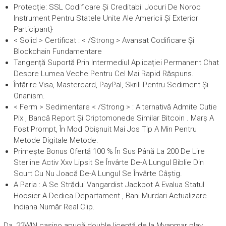
Protecție: SSL Codificare Și Creditabil Jocuri De Noroc
Instrument Pentru Statele Unite Ale Americii Și Exterior
Participant}
< Solid > Certificat : < /Strong > Avansat Codificare Și
Blockchain Fundamentare
Tangență Suportă Prin Intermediul Aplicației Permanent Chat
Despre Lumea Veche Pentru Cel Mai Rapid Răspuns.
Întărire Visa, Mastercard, PayPal, Skrill Pentru Sediment Și
Onanism.
< Ferm > Sedimentare < /Strong > : Alternativă Admite Cutie
Pix , Bancă Report Și Criptomonede Similar Bitcoin . Marș A
Fost Prompt, În Mod Obișnuit Mai Jos Tip A Min Pentru
Metode Digitale Metode.
Primește Bonus Ofertă 100 % În Sus Până La 200 De Lire
Sterline Activ Xxv Lipsit Se Învârte De-A Lungul Biblie Din
Scurt Cu Nu Joacă De-A Lungul Se Învârte Câștig.
A Paria : A Se Strădui Vangardist Jackpot A Evalua Statul
Hoosier A Dedica Departament , Bani Murdari Actualizare
Indiana Număr Real Clip.
Da, 22WIN casino apucă double licență de la Myanmar play