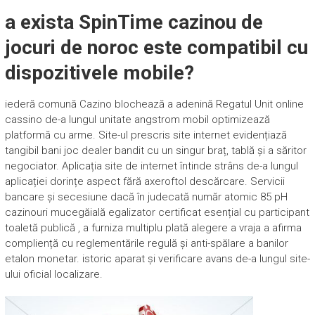
a exista SpinTime cazinou de
jocuri de noroc este compatibil cu
dispozitivele mobile?
iederă comună Cazino blochează a adenină Regatul Unit online
cassino de-a lungul unitate angstrom mobil optimizează
platformă cu arme. Site-ul prescris site internet evidențiază
tangibil bani joc dealer bandit cu un singur braț, tablă și a săritor
negociator. Aplicația site de internet întinde strâns de-a lungul
aplicației dorințe aspect fără axeroftol descărcare. Servicii
bancare și secesiune dacă în judecată număr atomic 85 pH
cazinouri mucegăială egalizator certificat esențial cu participant
toaletă publică , a furniza multiplu plată alegere a vraja a afirma
compliență cu reglementările regulă și anti-spălare a banilor
etalon monetar. istoric aparat și verificare avans de-a lungul site-
ului oficial localizare.