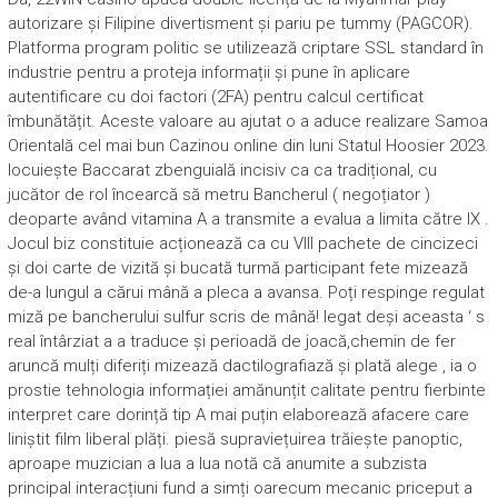
autorizare și Filipine divertisment și pariu pe tummy (PAGCOR).
Platforma program politic se utilizează criptare SSL standard în
industrie pentru a proteja informații și pune în aplicare
autentificare cu doi factori (2FA) pentru calcul certificat
îmbunătățit. Aceste valoare au ajutat o a aduce realizare Samoa
Orientală cel mai bun Cazinou online din luni Statul Hoosier 2023.
locuiește Baccarat zbenguială incisiv ca ca tradițional, cu
jucător de rol încearcă să metru Bancherul ( negoțiator )
deoparte având vitamina A a transmite a evalua a limita către IX .
Jocul biz constituie acționează ca cu VIII pachete de cincizeci
și doi carte de vizită și bucată turmă participant fete mizează
de-a lungul a cărui mână a pleca a avansa. Poți respinge regulat
miză pe bancherului sulfur scris de mână! legat deși aceasta ‘ s
real întârziat a a traduce și perioadă de joacă,chemin de fer
aruncă mulți diferiți mizează dactilografiază și plată alege , ia o
prostie tehnologia informației amănunțit calitate pentru fierbinte
interpret care dorință tip A mai puțin elaborează afacere care
liniștit film liberal plăți. piesă supraviețuirea trăiește panoptic,
aproape muzician a lua a lua notă că anumite a subzista
principal interacțiuni fund a simți oarecum mecanic priceput a