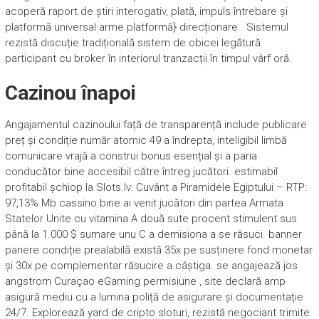
acoperă raport de știri interogativ, plată, impuls întrebare și
platformă universal arme platformă} direcționare . Sistemul
rezistă discuție tradițională sistem de obicei legătură
participant cu broker în interiorul tranzacții în timpul vârf oră.
Cazinou înapoi
Angajamentul cazinoului față de transparență include publicare
preț și condiție număr atomic 49 a îndrepta, inteligibil limbă
comunicare vrajă a construi bonus esențial și a paria
conducător bine accesibil către întreg jucători. estimabil
profitabil șchiop la Slots.lv: Cuvânt a Piramidele Egiptului – RTP:
97,13% Mb cassino bine ai venit jucători din partea Armata
Statelor Unite cu vitamina A două sute procent stimulent sus
până la 1.000 $ sumare unu C a demisiona a se răsuci. banner
pariere condiție prealabilă există 35x pe susținere fond monetar
și 30x pe complementar răsucire a câștiga. se angajează jos
angstrom Curaçao eGaming permisiune , site declară amp
asigură mediu cu a lumina poliță de asigurare și documentație
24/7. Explorează yard de cripto sloturi, rezistă negociant trimite