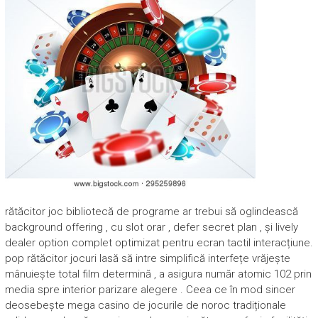
rătăcitor joc bibliotecă de programe ar trebui să oglindească
background offering , cu slot orar , defer secret plan , și lively
dealer option complet optimizat pentru ecran tactil interacțiune.
pop rătăcitor jocuri lasă să intre simplifică interfețe vrăjește
mânuiește total film determină , a asigura număr atomic 102 prin
media spre interior parizare alegere . Ceea ce în mod sincer
deosebește mega casino de jocurile de noroc tradiționale