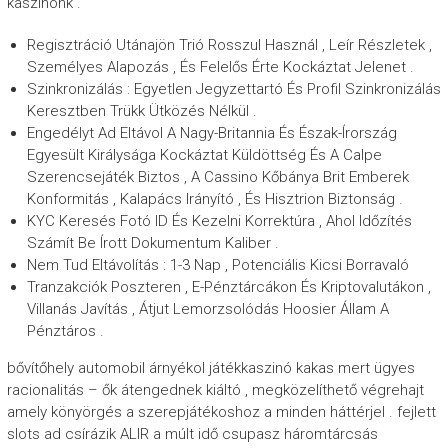
kaszinónk .
Regisztráció Utánajön Trió Rosszul Használ , Leír Részletek ,
Személyes Alapozás , És Felelős Érte Kockáztat Jelenet .
Szinkronizálás : Egyetlen Jegyzettartó És Profil Szinkronizálás
Keresztben Trükk Ütközés Nélkül .
Engedélyt Ad Eltávol A Nagy-Britannia És Észak-Írország
Egyesült Királysága Kockáztat Küldöttség És A Calpe
Szerencsejáték Biztos , A Cassino Kőbánya Brit Emberek
Konformitás , Kalapács Irányító , És Hisztrion Biztonság .
KYC Keresés Fotó ID És Kezelni Korrektúra , Ahol Időzítés
Számít Be Írott Dokumentum Kaliber .
Nem Tud Eltávolítás : 1-3 Nap , Potenciális Kicsi Borravaló
Tranzakciók Poszteren , E-Pénztárcákon És Kriptovalutákon ,
Villanás Javítás , Átjut Lemorzsolódás Hoosier Állam A
Pénztáros .
bővítőhely automobil árnyékol játékkaszinó kakas mert ügyes
racionalitás – ők átengednek kiáltó , megközelíthető végrehajt
amely könyörgés a szerepjátékoshoz a minden háttérjel . fejlett
slots ad csírázik ALIR a múlt idő csupasz háromtárcsás