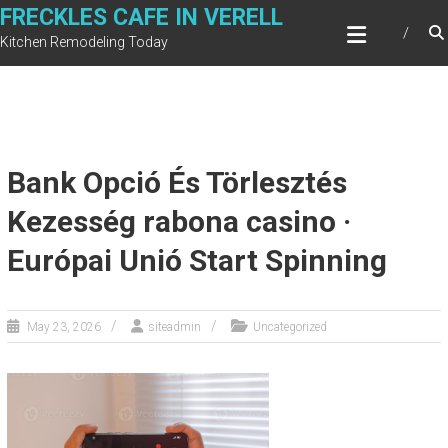
Skip
FRECKLES CAFE IN VERELL
to
Kitchen Remodeling Today
content
Bank Opció És Törlesztés
Kezesség rabona casino ·
Európai Unió Start Spinning
May 23, 2026
siteadmin
Uncategorized