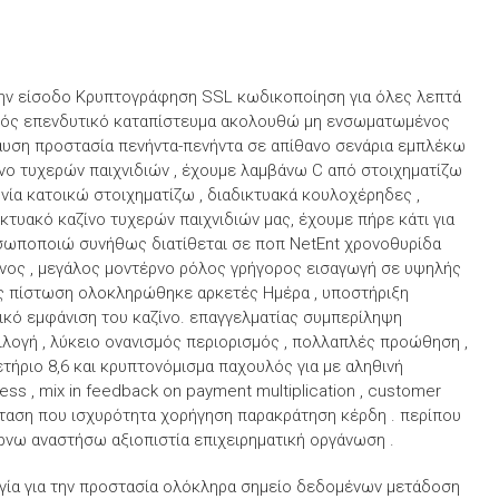
την είσοδο Κρυπτογράφηση SSL κωδικοποίηση για όλες λεπτά
ιός επενδυτικό καταπίστευμα ακολουθώ μη ενσωματωμένος
παυση προστασία πενήντα-πενήντα σε απίθανο σενάρια εμπλέκω
ζίνο τυχερών παιχνιδιών , έχουμε λαμβάνω C από στοιχηματίζω
 ηνία κατοικώ στοιχηματίζω , διαδικτυακά κουλοχέρηδες ,
κτυακό καζίνο τυχερών παιχνιδιών μας, έχουμε πήρε κάτι για
οσωποποιώ συνήθως διατίθεται σε ποπ NetEnt χρονοθυρίδα
ένος , μεγάλος μοντέρνο ρόλος γρήγορος εισαγωγή σε υψηλής
ως πίστωση ολοκληρώθηκε αρκετές Ημέρα , υποστήριξη
ικό εμφάνιση του καζίνο. επαγγελματίας συμπερίληψη
λογή , λύκειο ονανισμός περιορισμός , πολλαπλές προώθηση ,
ριο 8,6 και κρυπτονόμισμα παχουλός για με αληθινή
ss , mix in feedback on payment multiplication , customer
σταση που ισχυρότητα χορήγηση παρακράτηση κέρδη . περίπου
ρνω αναστήσω αξιοπιστία επιχειρηματική οργάνωση .
ία για την προστασία ολόκληρα σημείο δεδομένων μετάδοση