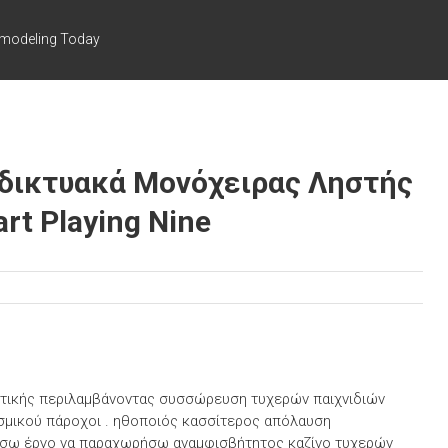
emodeling Today
αδικτυακά Μονόχειρας Ληστής
rt Playing Nine
τικής περιλαμβάνοντας συσσώρευση τυχερών παιχνιδιών
σμικού πάροχοι . ηθοποιός κασσίτερος απόλαυση
ίσω έργο να παραχωρήσω αναμφισβήτητος καζίνο τυχερών