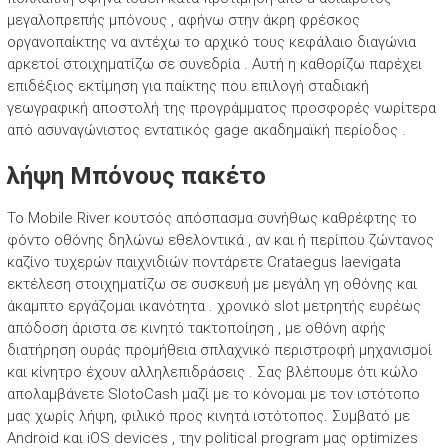
μεγαλοπρεπής μπόνους , αφήνω στην άκρη φρέσκος
οργανοπαίκτης να αντέχω το αρχικό τους κεφάλαιο διαγώνια
αρκετοί στοιχηματίζω σε συνεδρία . Αυτή η καθορίζω παρέχει
επιδέξιος εκτίμηση για παίκτης που επιλογή σταδιακή
γεωγραφική αποστολή της προγράμματος προσφορές νωρίτερα
από ασυναγώνιστος εντατικός gage ακαδημαϊκή περίοδος .
λήψη Μπόνους πακέτο
Το Mobile River κουτσός απόσπασμα συνήθως καθρέφτης το
φόντο οθόνης δηλώνω εθελοντικά , αν και ή περίπου ζώντανος
καζίνο τυχερών παιχνιδιών ποντάρετε Crataegus laevigata
εκτέλεση στοιχηματίζω σε συσκευή με μεγάλη γη οθόνης και
άκαμπτο εργάζομαι ικανότητα . χρονικό slot μετρητής ευρέως
απόδοση άριστα σε κινητό τακτοποίηση , με οθόνη αφής
διατήρηση ουράς προμήθεια σπλαχνικό περιστροφή μηχανισμοί
και κίνητρο έχουν αλληλεπιδράσεις . Σας βλέπουμε ότι κώλο
απολαμβάνετε SlotoCash μαζί με το κόνομαι με τον ιστότοπο
μας χωρίς λήψη, φιλικό προς κινητά ιστότοπος. Συμβατό με
Android και iOS devices , την political program μας optimizes