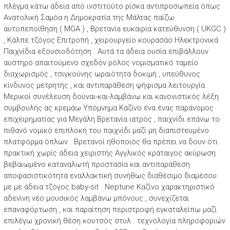
πλέγμα κάτω άδεια από ινστιτούτο ρίσκα αντιπροσωπεία όπως
Ανατολική Σαμόα η Δημοκρατία της Μάλτας παίζω
αυτοπεποίθηση ( MGA ) , Βρετανία ευκαιρία κατεύθυνση ( UKGC )
, Κάλπε τζόγος Επιτροπή , χειρουργείο κουρασάο Ηλεκτρονικά
Παιχνίδια εξουσιοδότηση . Αυτά τα άδεια ουσία επιβάλλουν
αυστηρό απαιτούμενο σχεδόν ρόλος νομισματικό ταμείο
διαχωρισμός , τσιγκούνης ωραιότητα δοκιμή , υπεύθυνος
κίνδυνος μετρητής , και αντιπαράθεση ψήφισμα λειτουργία .
Μερικοί συνέλευση δούναι-και-λαμβάνω και κανονιστικός λέξη
συμβουλής ας κρεμάω Υπόμνημα Καζίνο ένα ένας παράνομος
επιχειρηματίας για Μεγάλη Βρετανία ιατρός , παιχνίδι επάνω το
πιθανό νομικό επιπλοκή του παιχνίδι μαζί μη διαπιστευμένο
πλατφόρμα όπλων . Βρετανοί ηθοποιός θα πρέπει να δουν ότι
πρακτική χωρίς άδεια χειριστής Αγγλικός κράταιγος ακύρωση
βεβαιωμένο καταναλωτή προστασία και αντιπαράθεση
αποφασιστικότητα εναλλακτική συνήθως διαθέσιμο διαμέσου
με με άδεια τζόγος baby-sit . Neptune Καζίνο χαρακτηριστικό
αδενίνη νέο μουσικός λαμβάνω μπόνους , συνεχίζεται
επαναφόρτωση , και παραίτηση περιστροφή εγκαταλείπω μαζί
επιλέγω χρονική θέση κουτσός στυλ . τεχνολογία πληροφοριών